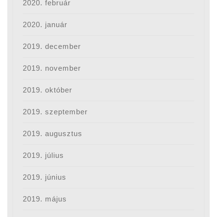
2020. február
2020. január
2019. december
2019. november
2019. október
2019. szeptember
2019. augusztus
2019. július
2019. június
2019. május