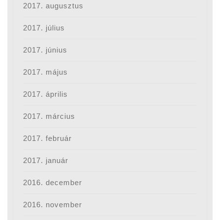
2017. augusztus
2017. július
2017. június
2017. május
2017. április
2017. március
2017. február
2017. január
2016. december
2016. november