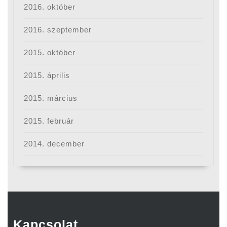
2016. október
2016. szeptember
2015. október
2015. április
2015. március
2015. február
2014. december
Kapcsolat