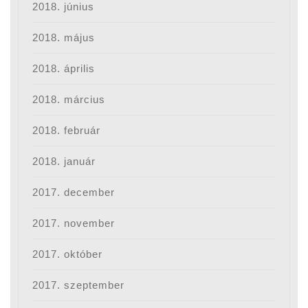
2018. június
2018. május
2018. április
2018. március
2018. február
2018. január
2017. december
2017. november
2017. október
2017. szeptember