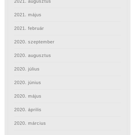
2021. augusztus
2021. május
2021. február
2020. szeptember
2020. augusztus
2020. július
2020. június
2020. május
2020. április
2020. március