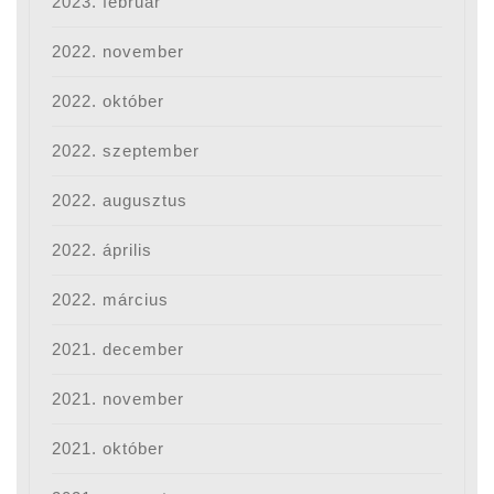
2023. február
2022. november
2022. október
2022. szeptember
2022. augusztus
2022. április
2022. március
2021. december
2021. november
2021. október