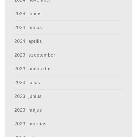
2024. június
2024. május
2024. április
2023. szeptember
2023. augusztus
2023. július
2023. június
2023. május
2023. március