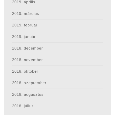
2019. április
2019. március
2019. február
2019. január
2018. december
2018. november
2018. október
2018. szeptember
2018. augusztus
2018. július