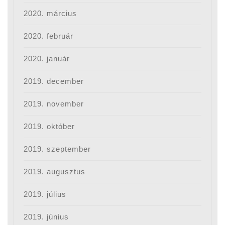
2020. március
2020. február
2020. január
2019. december
2019. november
2019. október
2019. szeptember
2019. augusztus
2019. július
2019. június