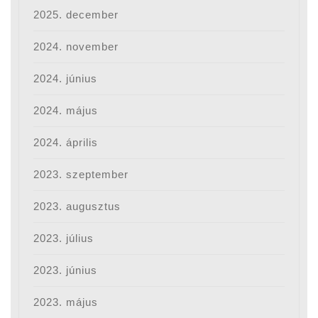
2025. december
2024. november
2024. június
2024. május
2024. április
2023. szeptember
2023. augusztus
2023. július
2023. június
2023. május