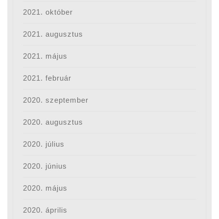
2021. október
2021. augusztus
2021. május
2021. február
2020. szeptember
2020. augusztus
2020. július
2020. június
2020. május
2020. április