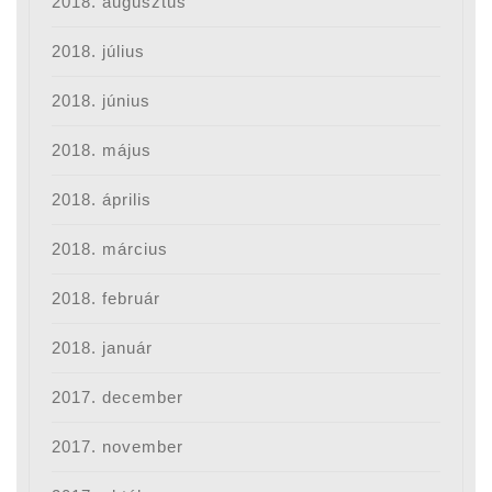
2018. augusztus
2018. július
2018. június
2018. május
2018. április
2018. március
2018. február
2018. január
2017. december
2017. november