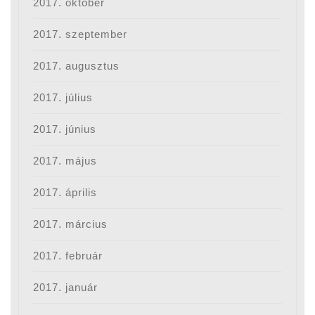
2017. október
2017. szeptember
2017. augusztus
2017. július
2017. június
2017. május
2017. április
2017. március
2017. február
2017. január