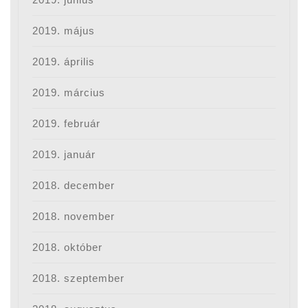
2019. május
2019. április
2019. március
2019. február
2019. január
2018. december
2018. november
2018. október
2018. szeptember