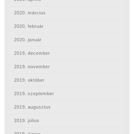
2020. március
2020. február
2020. január
2019. december
2019. november
2019. október
2019. szeptember
2019. augusztus
2019. július
2019. június