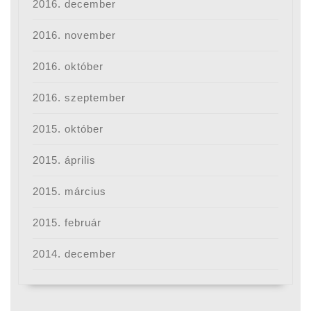
2016. december
2016. november
2016. október
2016. szeptember
2015. október
2015. április
2015. március
2015. február
2014. december