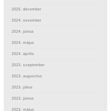
2025. december
2024. november
2024. június
2024. május
2024. április
2023. szeptember
2023. augusztus
2023. július
2023. június
2023. május