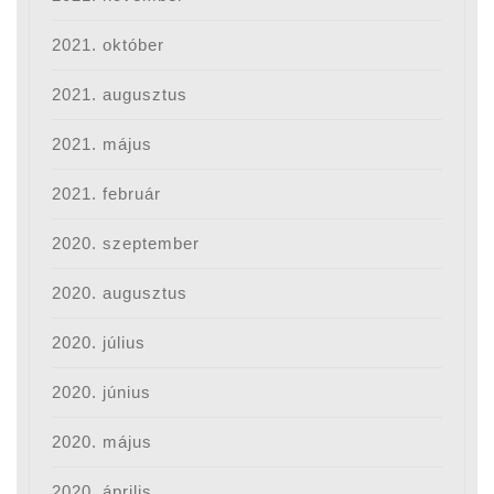
2021. október
2021. augusztus
2021. május
2021. február
2020. szeptember
2020. augusztus
2020. július
2020. június
2020. május
2020. április