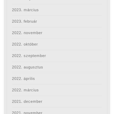
2023. március
2023. február
2022. november
2022. október
2022. szeptember
2022. augusztus
2022. április
2022. március
2021. december
2021. november