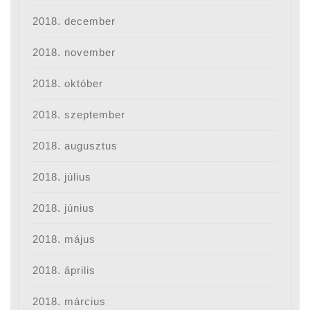
2018. december
2018. november
2018. október
2018. szeptember
2018. augusztus
2018. július
2018. június
2018. május
2018. április
2018. március