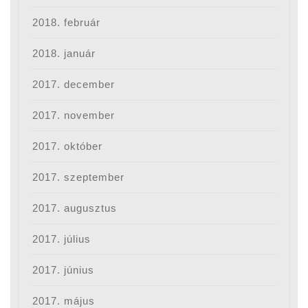
2018. február
2018. január
2017. december
2017. november
2017. október
2017. szeptember
2017. augusztus
2017. július
2017. június
2017. május