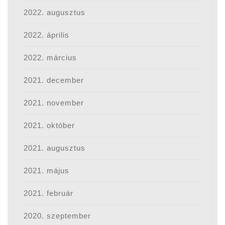
2022. augusztus
2022. április
2022. március
2021. december
2021. november
2021. október
2021. augusztus
2021. május
2021. február
2020. szeptember