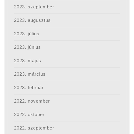
2023. szeptember
2023. augusztus
2023. július
2023. június
2023. május
2023. március
2023. február
2022. november
2022. október
2022. szeptember