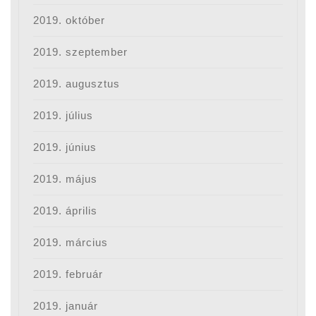
2019. október
2019. szeptember
2019. augusztus
2019. július
2019. június
2019. május
2019. április
2019. március
2019. február
2019. január