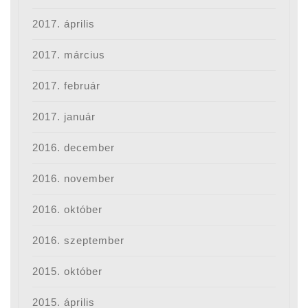
2017. április
2017. március
2017. február
2017. január
2016. december
2016. november
2016. október
2016. szeptember
2015. október
2015. április