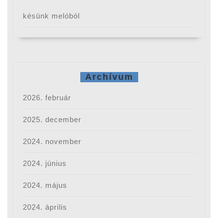
késünk melóból
Archívum
2026. február
2025. december
2024. november
2024. június
2024. május
2024. április