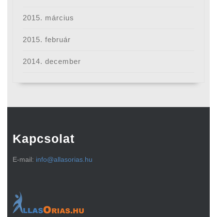
2015. március
2015. február
2014. december
Kapcsolat
E-mail:
info@allasorias.hu