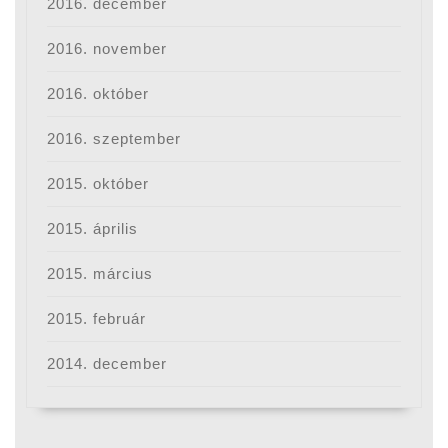
2016. december
2016. november
2016. október
2016. szeptember
2015. október
2015. április
2015. március
2015. február
2014. december