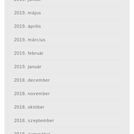
2019. május
2019. április
2019. március
2019. február
2019. január
2018. december
2018. november
2018. október
2018. szeptember
2018. augusztus