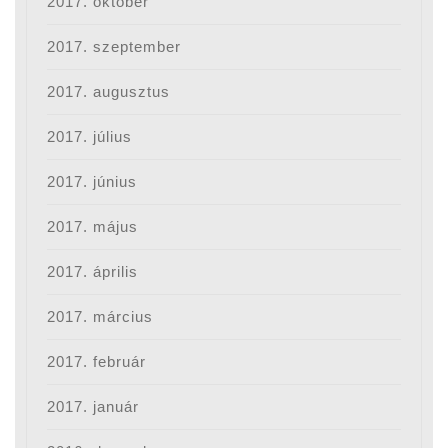
2017. október
2017. szeptember
2017. augusztus
2017. július
2017. június
2017. május
2017. április
2017. március
2017. február
2017. január