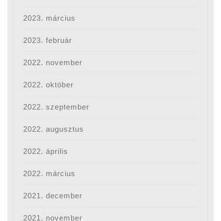
2023. március
2023. február
2022. november
2022. október
2022. szeptember
2022. augusztus
2022. április
2022. március
2021. december
2021. november