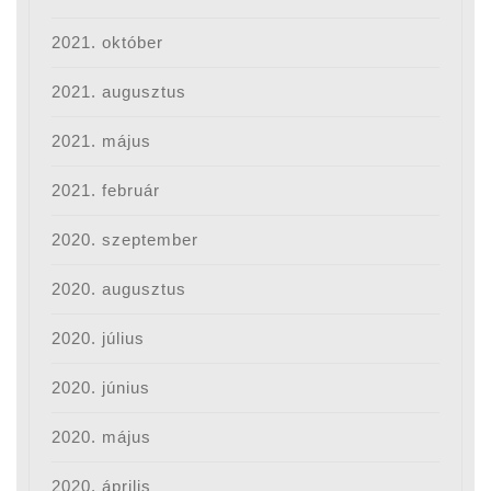
2021. október
2021. augusztus
2021. május
2021. február
2020. szeptember
2020. augusztus
2020. július
2020. június
2020. május
2020. április