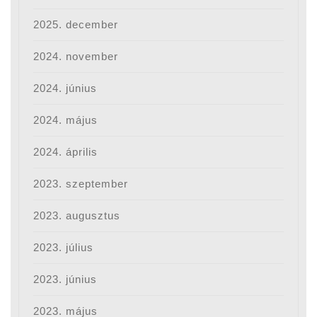
2025. december
2024. november
2024. június
2024. május
2024. április
2023. szeptember
2023. augusztus
2023. július
2023. június
2023. május