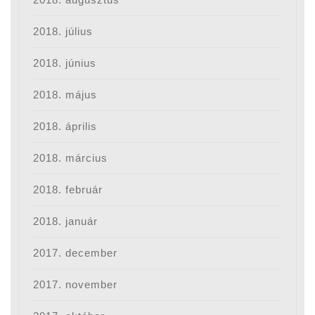
2018. július
2018. június
2018. május
2018. április
2018. március
2018. február
2018. január
2017. december
2017. november