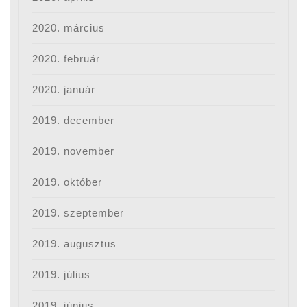
2020. március
2020. február
2020. január
2019. december
2019. november
2019. október
2019. szeptember
2019. augusztus
2019. július
2019. június