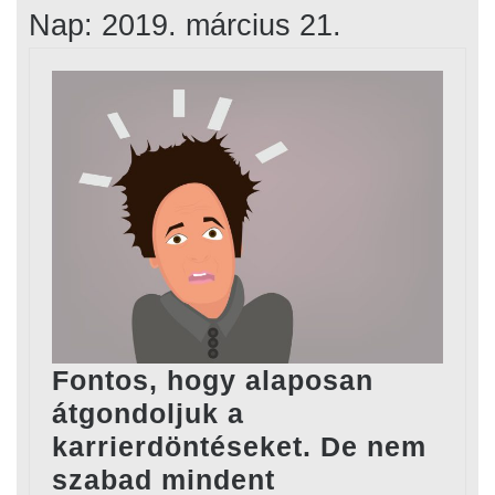
Nap:
2019. március 21.
Fontos, hogy alaposan
átgondoljuk a
karrierdöntéseket. De nem
szabad mindent