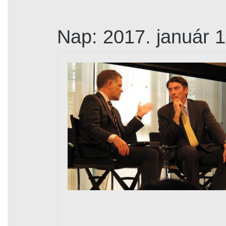
Nap:
2017. január 1