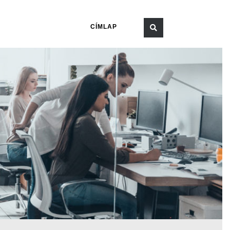
CÍMLAP