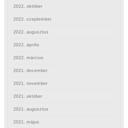
2022. október
2022. szeptember
2022. augusztus
2022. április
2022. március
2021. december
2021. november
2021. október
2021. augusztus
2021. május