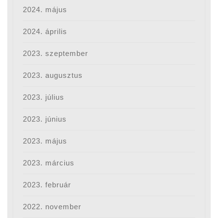
2024. május
2024. április
2023. szeptember
2023. augusztus
2023. július
2023. június
2023. május
2023. március
2023. február
2022. november