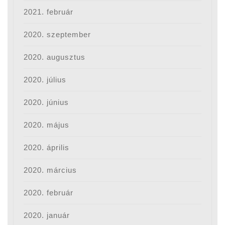
2021. február
2020. szeptember
2020. augusztus
2020. július
2020. június
2020. május
2020. április
2020. március
2020. február
2020. január