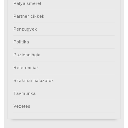
Pályaismeret
Partner cikkek
Pénzügyek
Politika
Pszichológia
Referenciák
Szakmai hálózatok
Távmunka
Vezetés