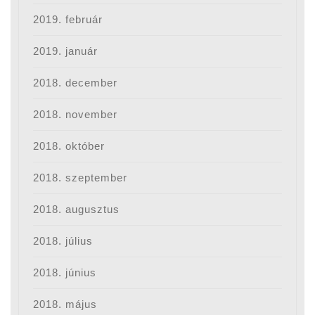
2019. február
2019. január
2018. december
2018. november
2018. október
2018. szeptember
2018. augusztus
2018. július
2018. június
2018. május