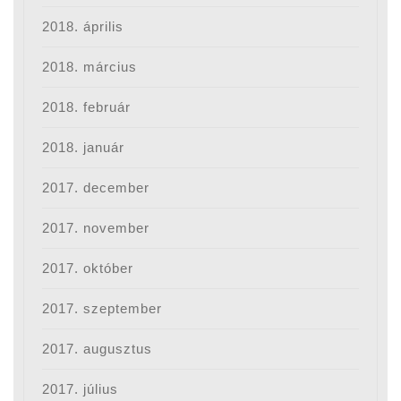
2018. április
2018. március
2018. február
2018. január
2017. december
2017. november
2017. október
2017. szeptember
2017. augusztus
2017. július