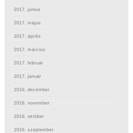
2017. június
2017. május
2017. április
2017. március
2017. február
2017. január
2016. december
2016. november
2016. október
2016. szeptember