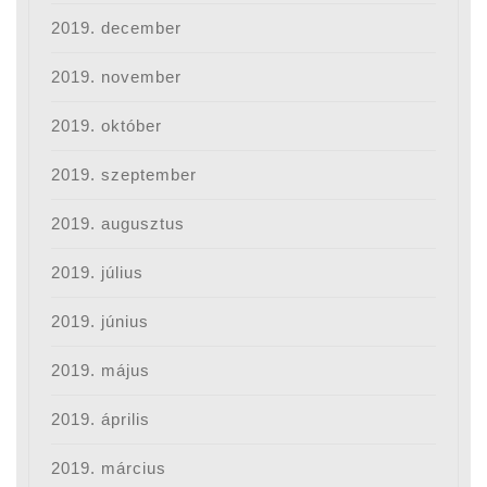
2019. december
2019. november
2019. október
2019. szeptember
2019. augusztus
2019. július
2019. június
2019. május
2019. április
2019. március