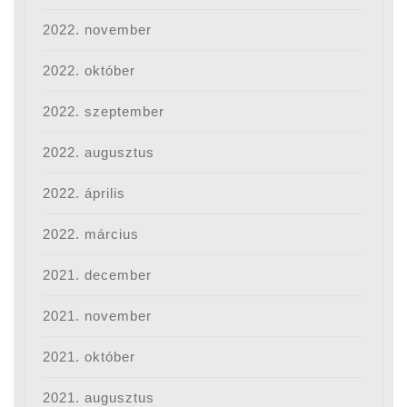
2022. november
2022. október
2022. szeptember
2022. augusztus
2022. április
2022. március
2021. december
2021. november
2021. október
2021. augusztus