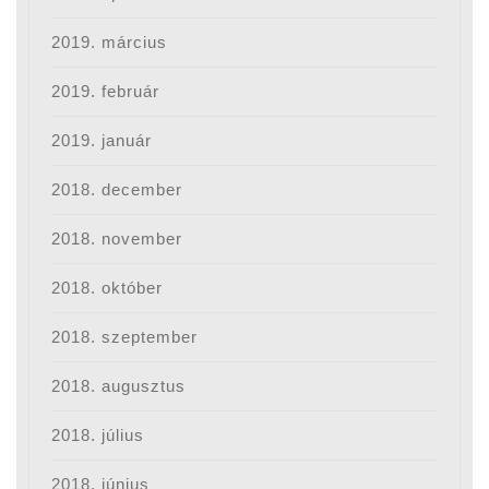
2019. március
2019. február
2019. január
2018. december
2018. november
2018. október
2018. szeptember
2018. augusztus
2018. július
2018. június