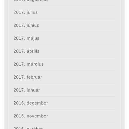
2017. július
2017. június
2017. május
2017. április
2017. március
2017. február
2017. január
2016. december
2016. november
2016. október