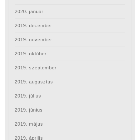
2020. január
2019. december
2019. november
2019. október
2019. szeptember
2019. augusztus
2019. július
2019. június
2019. május
2019. április