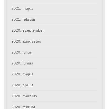
2021. május
2021. február
2020. szeptember
2020. augusztus
2020. július
2020. június
2020. május
2020. április
2020. március
2020. február