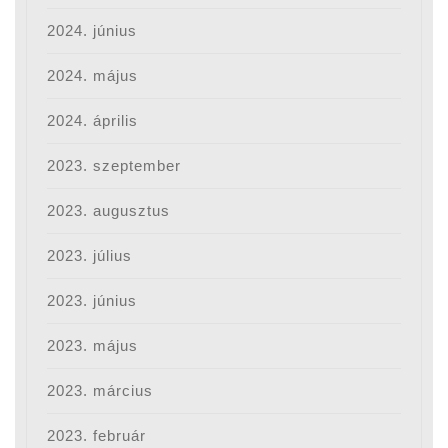
2024. június
2024. május
2024. április
2023. szeptember
2023. augusztus
2023. július
2023. június
2023. május
2023. március
2023. február