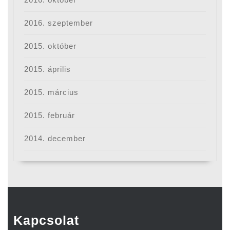
2016. szeptember
2015. október
2015. április
2015. március
2015. február
2014. december
Kapcsolat