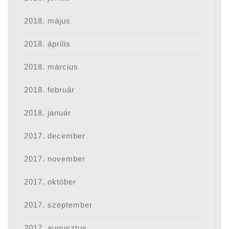
2018. május
2018. április
2018. március
2018. február
2018. január
2017. december
2017. november
2017. október
2017. szeptember
2017. augusztus