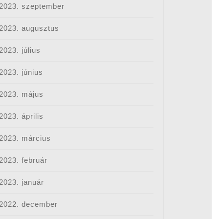
2023. szeptember
2023. augusztus
2023. július
2023. június
2023. május
2023. április
2023. március
2023. február
n
2023. január
2022. december