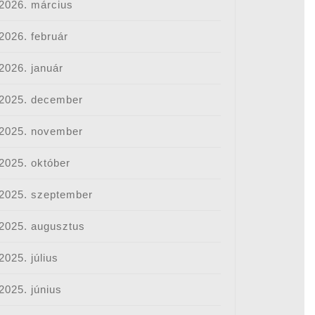
2026. március
2026. február
2026. január
2025. december
2025. november
2025. október
2025. szeptember
2025. augusztus
2025. július
2025. június