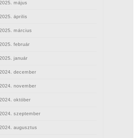
2025. május
2025. április
2025. március
2025. február
2025. január
2024. december
2024. november
2024. október
2024. szeptember
2024. augusztus