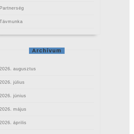
Partnerség
Távmunka
Archívum
2026. augusztus
2026. július
2026. június
2026. május
2026. április