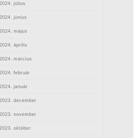
2024. július
2024. június
2024. május
2024. április
2024. március
2024. február
2024. január
2023. december
2023. november
2023. október