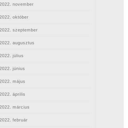
2022. november
2022. október
2022. szeptember
2022. augusztus
2022. július
2022. június
2022. május
2022. április
2022. március
2022. február