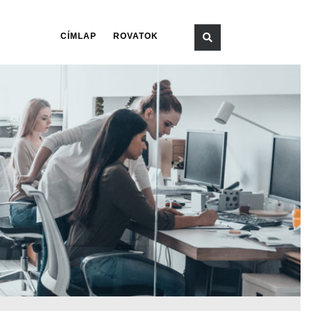
CÍMLAP
ROVATOK