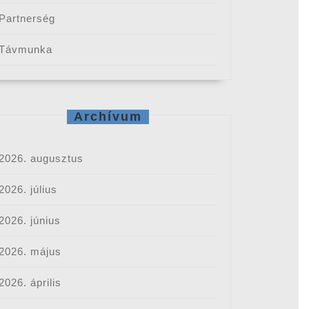
Partnerség
Távmunka
Archívum
2026. augusztus
2026. július
2026. június
2026. május
2026. április