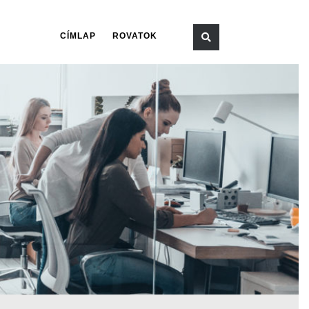
CÍMLAP
ROVATOK