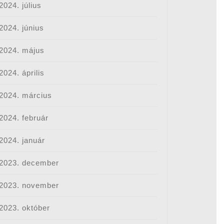
2024. július
2024. június
2024. május
ni
2024. április
2024. március
-
2024. február
2024. január
2023. december
2023. november
2023. október