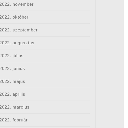
2022. november
2022. október
2022. szeptember
2022. augusztus
2022. július
2022. június
2022. május
2022. április
2022. március
2022. február