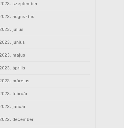
2023. szeptember
2023. augusztus
2023. július
2023. június
2023. május
2023. április
2023. március
2023. február
2023. január
2022. december