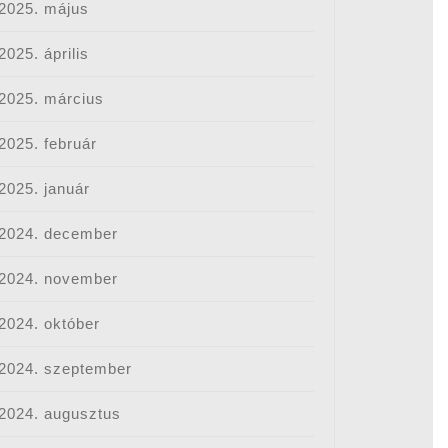
2025. május
2025. április
2025. március
2025. február
2025. január
2024. december
2024. november
2024. október
2024. szeptember
2024. augusztus