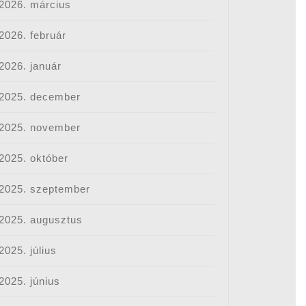
2026. március
2026. február
2026. január
2025. december
2025. november
2025. október
2025. szeptember
2025. augusztus
2025. július
2025. június