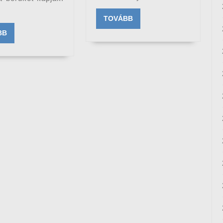
TOVÁBB
TOVÁBB
TOVÁBB
BB