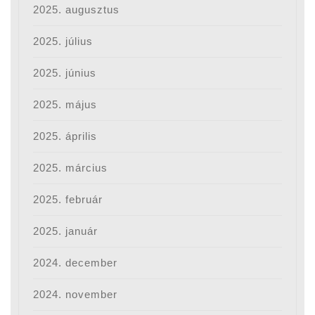
2025. augusztus
2025. július
2025. június
2025. május
2025. április
2025. március
2025. február
2025. január
2024. december
2024. november