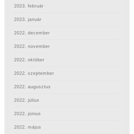
2023. február
2023. január
2022. december
2022. november
2022. október
2022. szeptember
2022. augusztus
2022. július
2022. június
2022. május