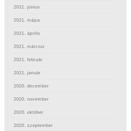
2021. június
2021. május
2021. április
2021. március
2021. február
2021. január
2020. december
2020. november
2020. október
2020. szeptember