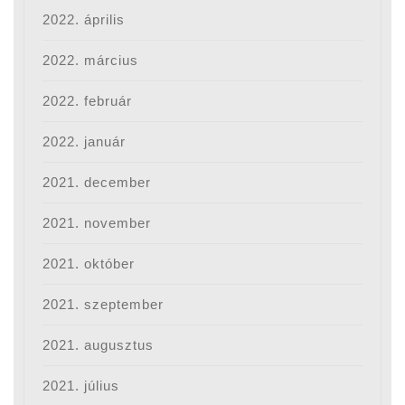
2022. április
2022. március
2022. február
2022. január
2021. december
2021. november
2021. október
2021. szeptember
2021. augusztus
2021. július