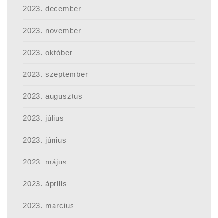
2023. december
2023. november
2023. október
2023. szeptember
2023. augusztus
2023. július
2023. június
2023. május
2023. április
2023. március