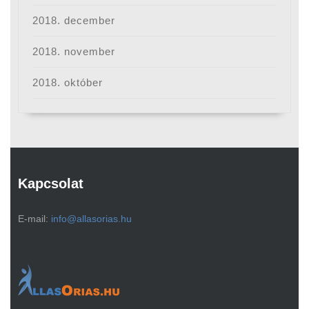
2018. december
2018. november
2018. október
Kapcsolat
E-mail:
info@allasorias.hu