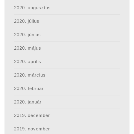
2020. augusztus
2020. július
2020. június
2020. május
2020. április
2020. március
2020. február
2020. január
2019. december
2019. november