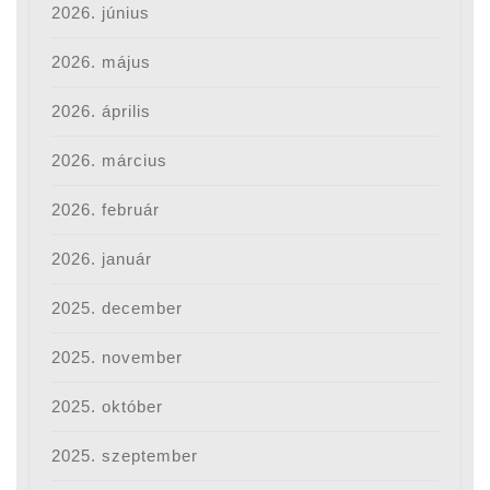
2026. június
2026. május
2026. április
2026. március
2026. február
2026. január
2025. december
2025. november
2025. október
2025. szeptember