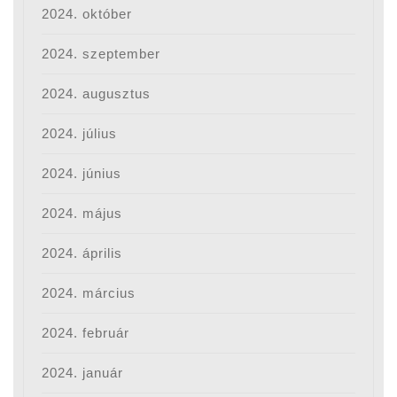
2024. október
2024. szeptember
2024. augusztus
2024. július
2024. június
2024. május
2024. április
2024. március
2024. február
2024. január