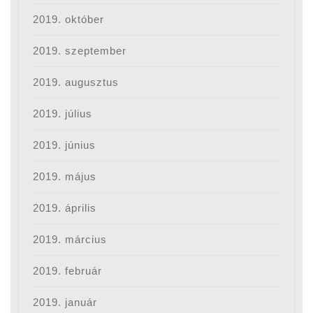
2019. október
2019. szeptember
2019. augusztus
2019. július
2019. június
2019. május
2019. április
2019. március
2019. február
2019. január