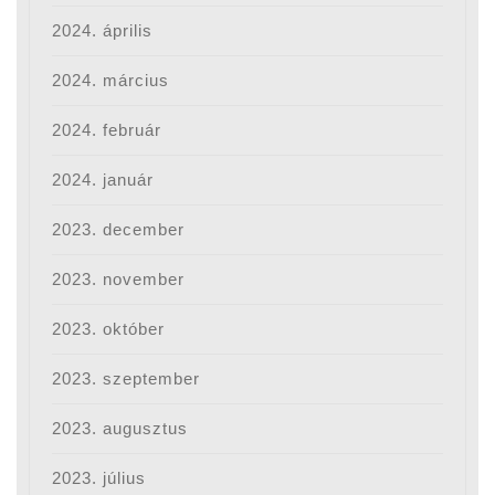
2024. április
2024. március
2024. február
2024. január
2023. december
2023. november
2023. október
2023. szeptember
2023. augusztus
2023. július