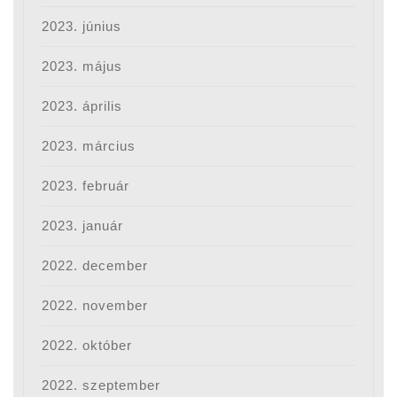
2023. június
2023. május
2023. április
2023. március
2023. február
2023. január
2022. december
2022. november
2022. október
2022. szeptember