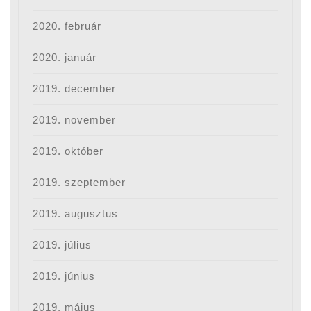
2020. február
2020. január
2019. december
2019. november
2019. október
2019. szeptember
2019. augusztus
2019. július
2019. június
2019. május