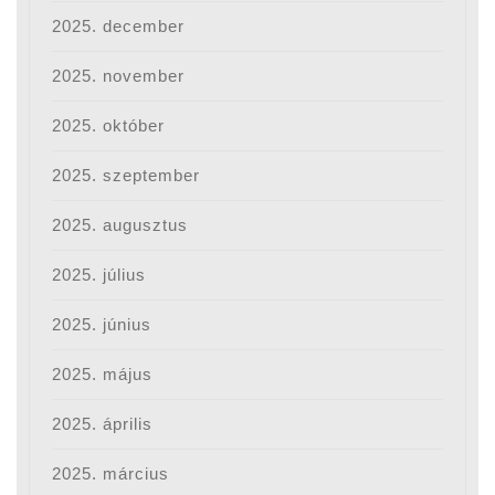
2025. december
2025. november
2025. október
2025. szeptember
2025. augusztus
2025. július
2025. június
2025. május
2025. április
2025. március