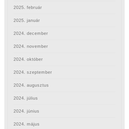
2025. február
2025. január
2024. december
2024. november
2024. október
2024. szeptember
2024. augusztus
2024. július
2024. június
2024. május