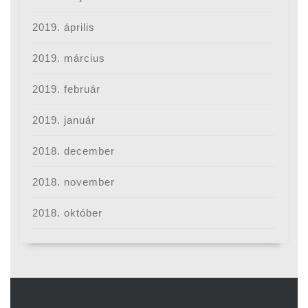
2019. április
2019. március
2019. február
2019. január
2018. december
2018. november
2018. október