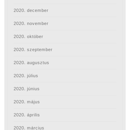
2020. december
2020. november
2020. október
2020. szeptember
2020. augusztus
2020. július
2020. június
2020. május
2020. április
2020. március