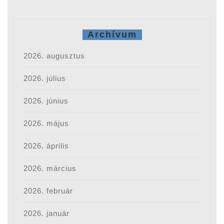
Archívum
2026. augusztus
2026. július
2026. június
2026. május
2026. április
2026. március
2026. február
2026. január