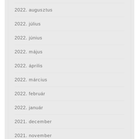
2022. augusztus
2022. július
2022. június
2022. május
2022. április
2022. március
2022. február
2022. január
2021. december
2021. november