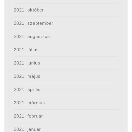
2021. október
2021. szeptember
2021. augusztus
2021. július
2021. június
2021. május
2021. április
2021. március
2021. február
2021. január