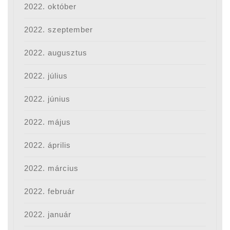
2022. október
2022. szeptember
2022. augusztus
2022. július
2022. június
2022. május
2022. április
2022. március
2022. február
2022. január