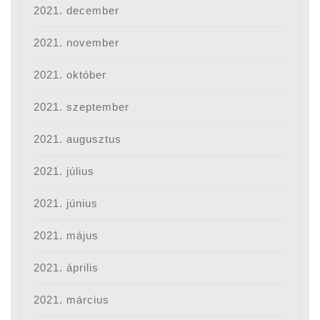
2021. december
2021. november
2021. október
2021. szeptember
2021. augusztus
2021. július
2021. június
2021. május
2021. április
2021. március