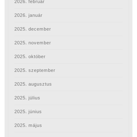
2026. február
2026. január
2025. december
2025. november
2025. október
2025. szeptember
2025. augusztus
2025. július
2025. június
2025. május