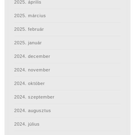
2025. április
2025. március
2025. február
2025. január
2024. december
2024. november
2024. október
2024. szeptember
2024. augusztus
2024. július