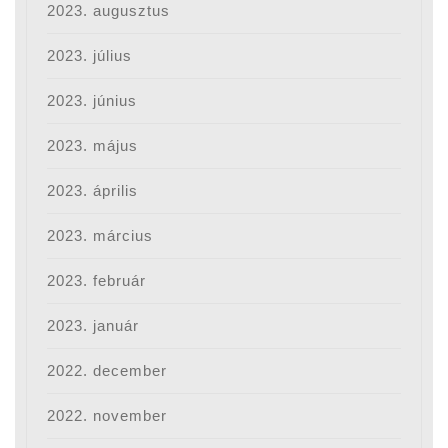
2023. augusztus
2023. július
2023. június
2023. május
2023. április
2023. március
2023. február
2023. január
2022. december
2022. november