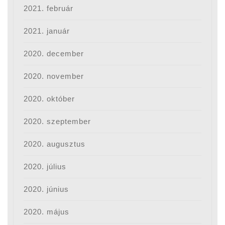
2021. február
2021. január
2020. december
2020. november
2020. október
2020. szeptember
2020. augusztus
2020. július
2020. június
2020. május