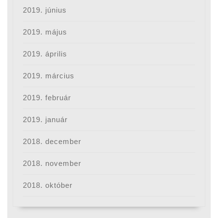
2019. június
2019. május
2019. április
2019. március
2019. február
2019. január
2018. december
2018. november
2018. október