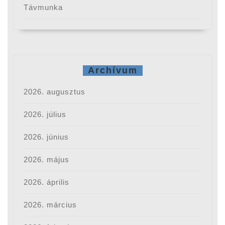
Távmunka
Archívum
2026. augusztus
2026. július
2026. június
2026. május
2026. április
2026. március