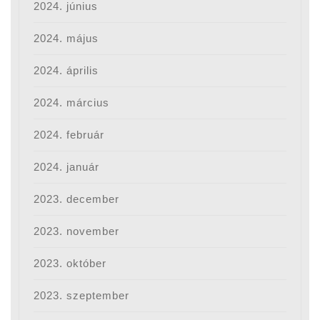
2024. június
2024. május
2024. április
2024. március
2024. február
2024. január
2023. december
2023. november
2023. október
2023. szeptember