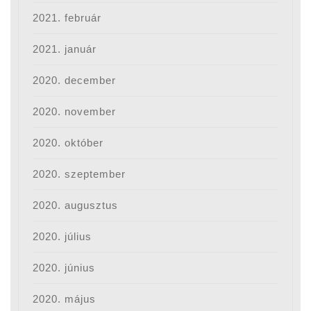
2021. február
2021. január
2020. december
2020. november
2020. október
2020. szeptember
2020. augusztus
2020. július
2020. június
2020. május