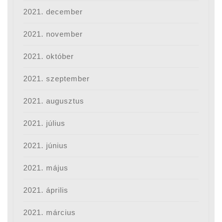
2021. december
2021. november
2021. október
2021. szeptember
2021. augusztus
2021. július
2021. június
2021. május
2021. április
2021. március