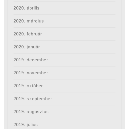
2020. április
2020. március
2020. február
2020. január
2019. december
2019. november
2019. október
2019. szeptember
2019. augusztus
2019. július