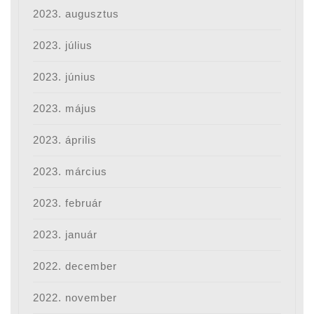
2023. augusztus
2023. július
2023. június
2023. május
2023. április
2023. március
2023. február
2023. január
2022. december
2022. november