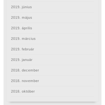
2019. június
2019. május
2019. április
2019. március
2019. február
2019. január
2018. december
2018. november
2018. október