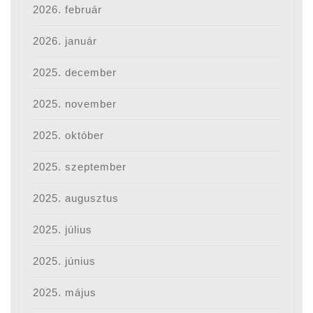
2026. február
2026. január
2025. december
2025. november
2025. október
2025. szeptember
2025. augusztus
2025. július
2025. június
2025. május