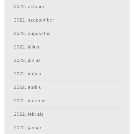
2022. október
2022. szeptember
2022. augusztus
2022. július
2022. június
2022. május
2022. április
2022. március
2022. február
2022. január