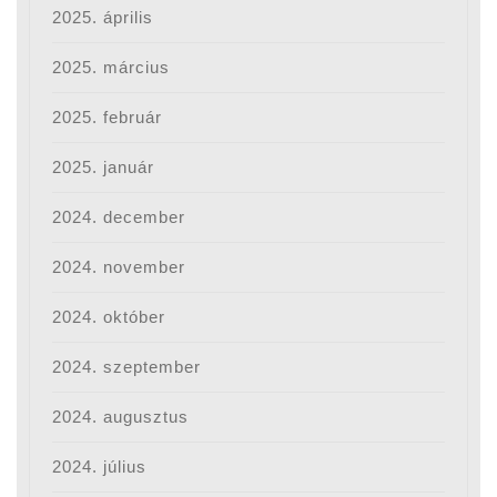
2025. április
2025. március
2025. február
2025. január
2024. december
2024. november
2024. október
2024. szeptember
2024. augusztus
2024. július