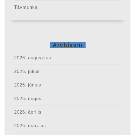
Távmunka
Archívum
2026. augusztus
2026. július
2026. június
2026. május
2026. április
2026. március