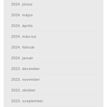
2024. június
2024. május
2024. április
2024. március
2024. február
2024. január
2023. december
2023. november
2023. október
2023. szeptember