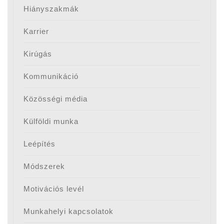
Hiányszakmák
Karrier
Kirúgás
Kommunikáció
Közösségi média
Külföldi munka
Leépítés
Módszerek
Motivációs levél
Munkahelyi kapcsolatok