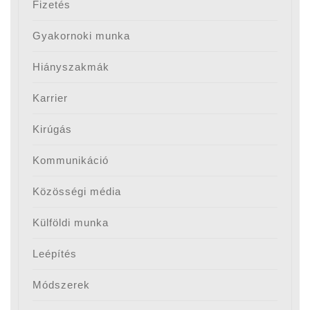
Fizetés
Gyakornoki munka
Hiányszakmák
Karrier
Kirúgás
Kommunikáció
Közösségi média
Külföldi munka
Leépítés
Módszerek