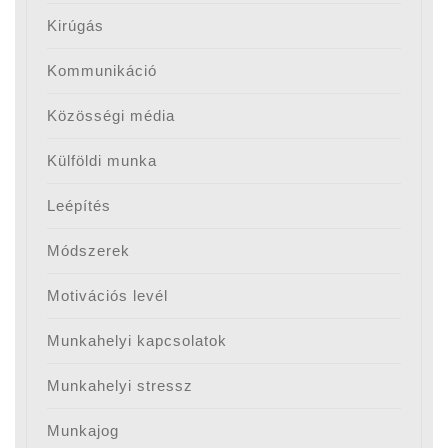
Kirúgás
Kommunikáció
Közösségi média
Külföldi munka
Leépítés
Módszerek
Motivációs levél
Munkahelyi kapcsolatok
Munkahelyi stressz
Munkajog