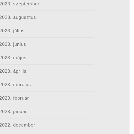
2023. szeptember
2023. augusztus
2023. július
2023. június
2023. május
2023. április
2023. március
2023. február
2023. január
2022. december