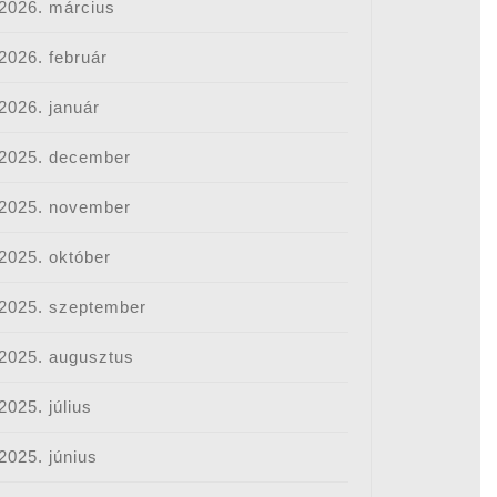
2026. március
2026. február
2026. január
2025. december
2025. november
2025. október
2025. szeptember
2025. augusztus
2025. július
2025. június