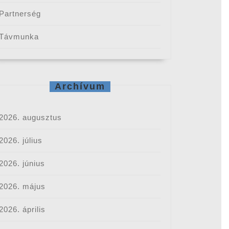
Partnerség
Távmunka
Archívum
2026. augusztus
2026. július
2026. június
2026. május
2026. április