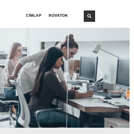
CÍMLAP
ROVATOK