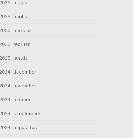
2025. május
2025. április
2025. március
2025. február
2025. január
2024. december
2024. november
2024. október
2024. szeptember
2024. augusztus