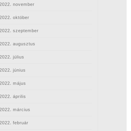
2022. november
2022. október
2022. szeptember
2022. augusztus
2022. július
2022. június
2022. május
2022. április
2022. március
2022. február