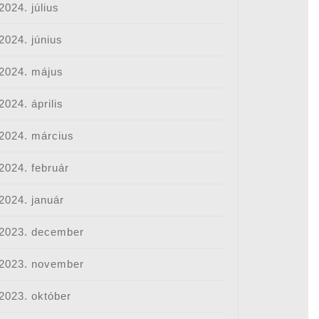
2024. július
2024. június
2024. május
2024. április
2024. március
2024. február
2024. január
2023. december
2023. november
2023. október