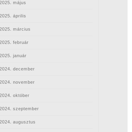
2025. május
2025. április
2025. március
2025. február
2025. január
2024. december
2024. november
2024. október
2024. szeptember
2024. augusztus