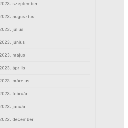
2023. szeptember
2023. augusztus
2023. július
2023. június
2023. május
2023. április
2023. március
2023. február
2023. január
2022. december