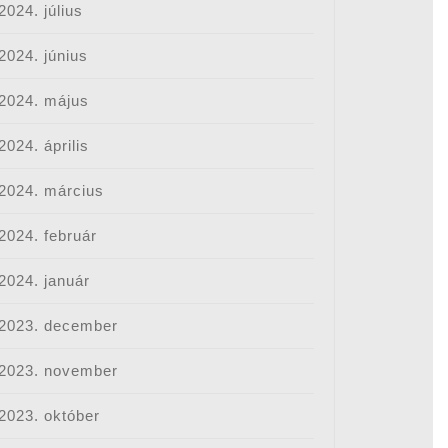
2024. július
2024. június
2024. május
2024. április
2024. március
2024. február
2024. január
épgyár
2023. december
an
2023. november
2023. október