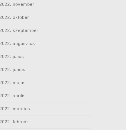
2022. november
2022. október
2022. szeptember
2022. augusztus
2022. július
2022. június
2022. május
2022. április
2022. március
2022. február