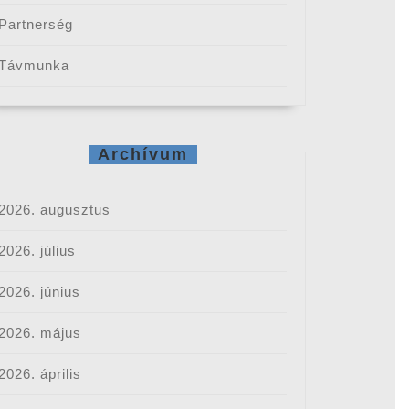
Partnerség
Távmunka
Archívum
2026. augusztus
2026. július
2026. június
2026. május
2026. április