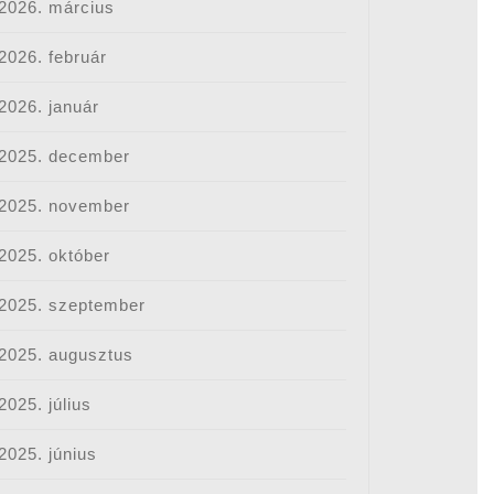
2026. március
2026. február
2026. január
2025. december
2025. november
2025. október
2025. szeptember
2025. augusztus
2025. július
2025. június