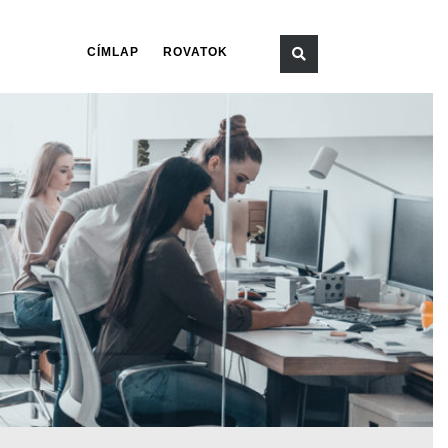
CÍMLAP
ROVATOK