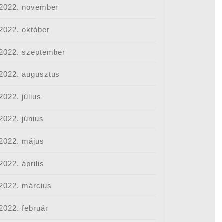
2022. november
2022. október
2022. szeptember
2022. augusztus
2022. július
2022. június
2022. május
2022. április
2022. március
2022. február