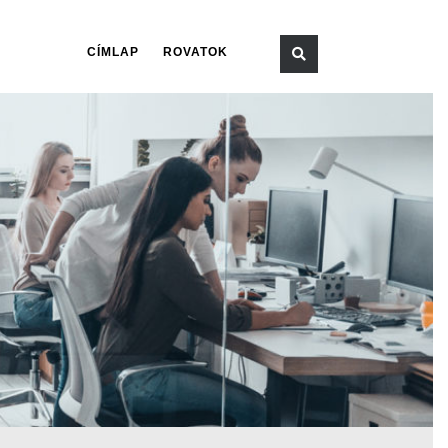
CÍMLAP
ROVATOK