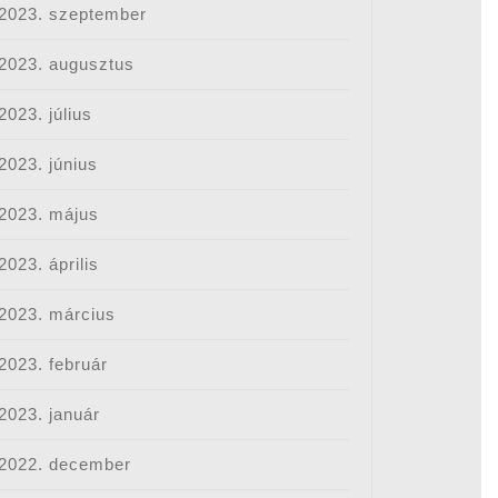
2023. szeptember
2023. augusztus
2023. július
2023. június
2023. május
2023. április
2023. március
2023. február
2023. január
2022. december