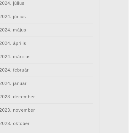
2024. július
2024. június
2024. május
2024. április
2024. március
2024. február
2024. január
2023. december
2023. november
2023. október