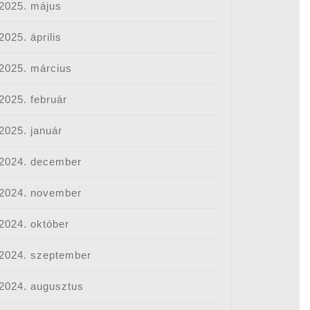
2025. május
2025. április
2025. március
2025. február
2025. január
2024. december
2024. november
2024. október
2024. szeptember
2024. augusztus