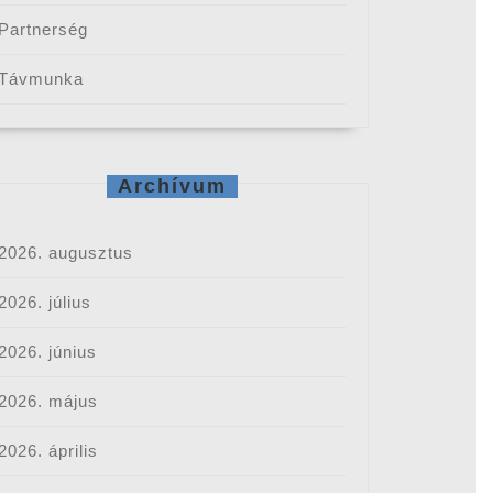
Partnerség
Távmunka
Archívum
2026. augusztus
2026. július
2026. június
2026. május
2026. április