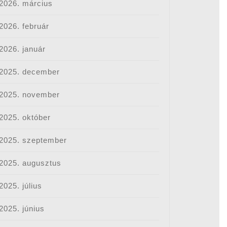
2026. március
2026. február
2026. január
2025. december
2025. november
2025. október
2025. szeptember
2025. augusztus
2025. július
2025. június