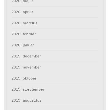
2020. május
2020. április
2020. március
2020. február
2020. január
2019. december
2019. november
2019. október
2019. szeptember
2019. augusztus