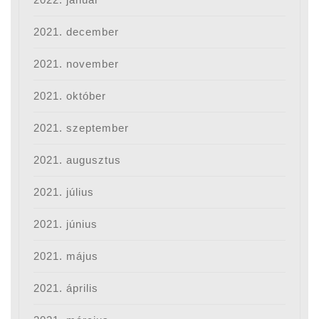
2021. december
2021. november
2021. október
2021. szeptember
2021. augusztus
2021. július
2021. június
2021. május
2021. április