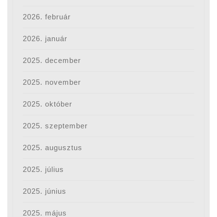
2026. február
2026. január
2025. december
2025. november
2025. október
2025. szeptember
2025. augusztus
2025. július
2025. június
2025. május