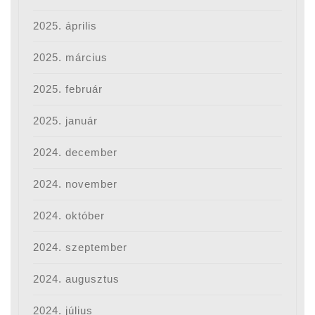
2025. április
2025. március
2025. február
2025. január
2024. december
2024. november
2024. október
2024. szeptember
2024. augusztus
2024. július