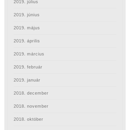
2019. július
2019. június
2019. május
2019. április
2019. március
2019. február
2019. január
2018. december
2018. november
2018. október