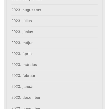
2023. augusztus
2023. július
2023. június
2023. május
2023. április
2023. március
2023. február
2023. január
2022. december
2022. november