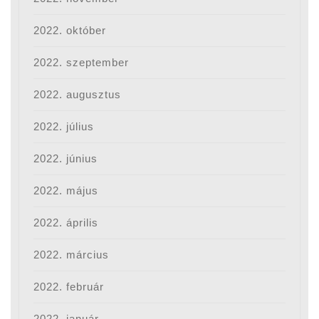
2022. október
2022. szeptember
2022. augusztus
2022. július
2022. június
2022. május
2022. április
2022. március
2022. február
2022. január