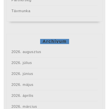
Távmunka
Archívum
2026. augusztus
2026. július
2026. június
2026. május
2026. április
2026. március