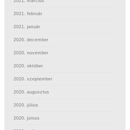
2021. március
2021. február
2021. január
2020. december
2020. november
2020. október
2020. szeptember
2020. augusztus
2020. július
2020. június