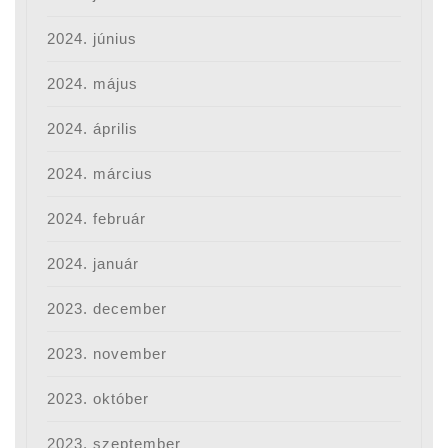
2024. június
2024. május
2024. április
2024. március
2024. február
2024. január
2023. december
2023. november
2023. október
2023. szeptember