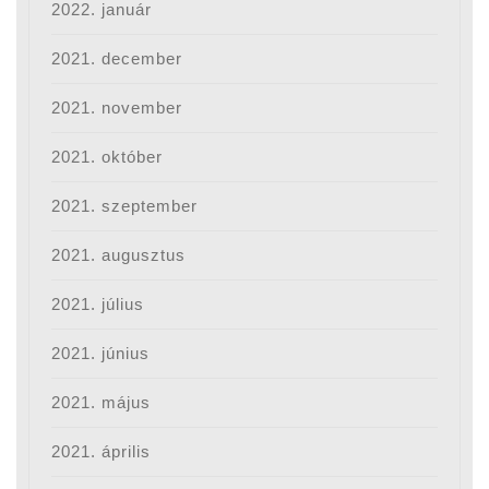
2022. január
2021. december
2021. november
2021. október
2021. szeptember
2021. augusztus
2021. július
2021. június
2021. május
2021. április