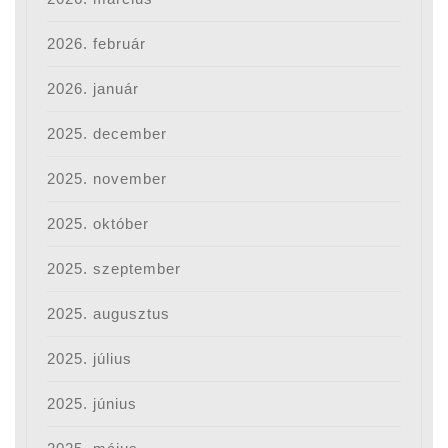
2026. február
2026. január
2025. december
2025. november
2025. október
2025. szeptember
2025. augusztus
2025. július
2025. június