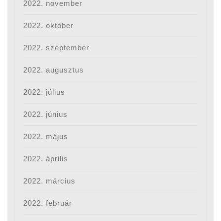
2022. november
2022. október
2022. szeptember
2022. augusztus
2022. július
2022. június
2022. május
2022. április
2022. március
2022. február