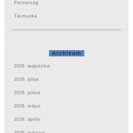
Partnerség
Távmunka
Archívum
2026. augusztus
2026. július
2026. június
2026. május
2026. április
2026. március