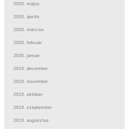
2020. május
2020. április
2020. március
2020. február
2020. január
2019. december
2019. november
2019. október
2019. szeptember
2019. augusztus