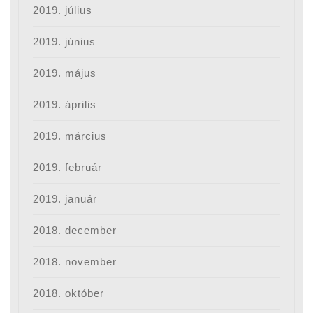
2019. július
2019. június
2019. május
2019. április
2019. március
2019. február
2019. január
2018. december
2018. november
2018. október