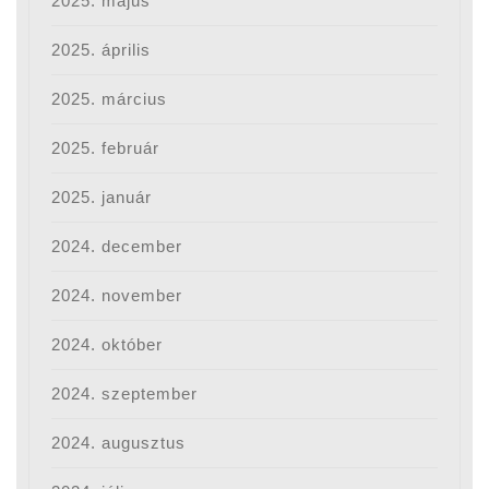
2025. május
2025. április
2025. március
2025. február
2025. január
2024. december
2024. november
2024. október
2024. szeptember
2024. augusztus