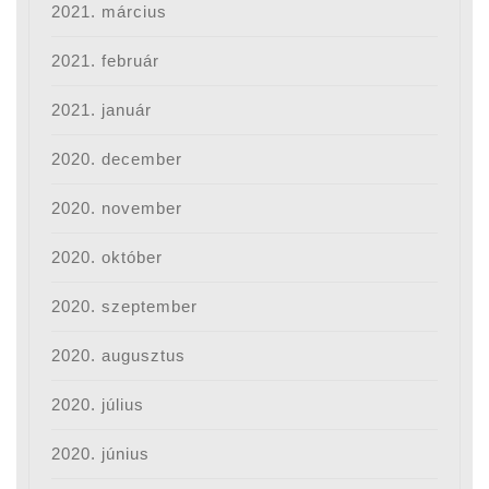
2021. március
2021. február
2021. január
2020. december
2020. november
2020. október
2020. szeptember
2020. augusztus
2020. július
2020. június