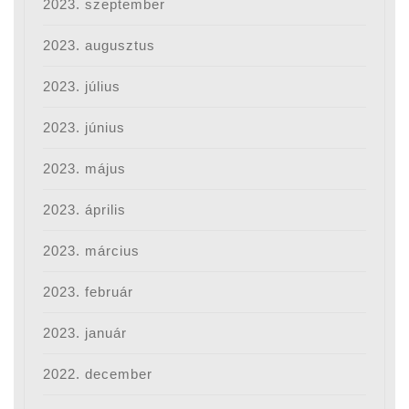
2023. szeptember
2023. augusztus
2023. július
2023. június
2023. május
2023. április
2023. március
2023. február
2023. január
2022. december