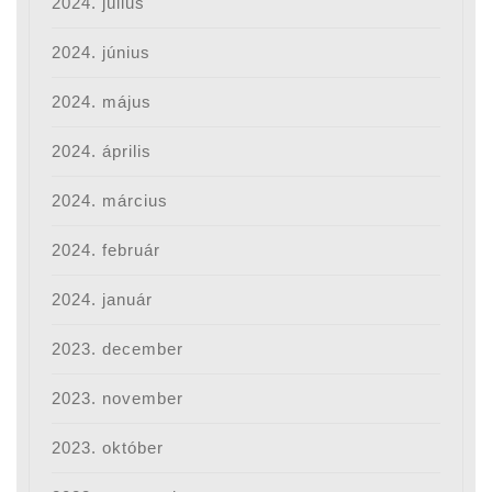
2024. július
2024. június
2024. május
2024. április
2024. március
2024. február
2024. január
2023. december
2023. november
2023. október