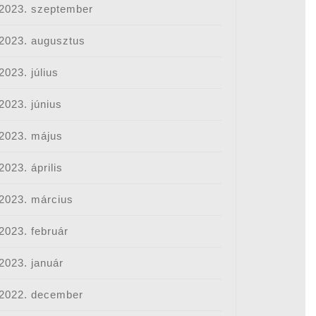
2023. szeptember
2023. augusztus
2023. július
2023. június
nganak
2023. május
keresők?
2023. április
2023. március
2023. február
2023. január
2022. december