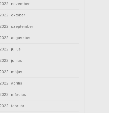
2022. november
2022. október
2022. szeptember
2022. augusztus
2022. július
2022. június
2022. május
2022. április
2022. március
2022. február