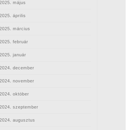
2025. május
2025. április
2025. március
2025. február
2025. január
2024. december
2024. november
2024. október
2024. szeptember
2024. augusztus