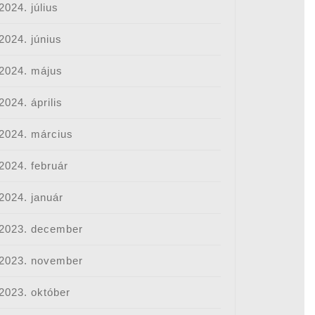
2024. július
2024. június
2024. május
2024. április
2024. március
2024. február
2024. január
2023. december
2023. november
2023. október