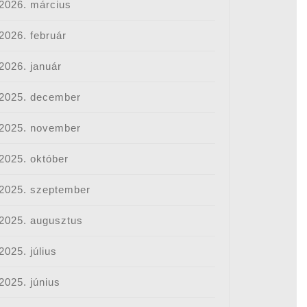
2026. március
2026. február
2026. január
2025. december
2025. november
2025. október
2025. szeptember
2025. augusztus
2025. július
2025. június