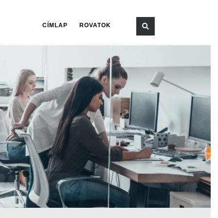
CÍMLAP
ROVATOK