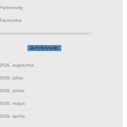
Partnerség
Távmunka
Archívum
2026. augusztus
2026. július
2026. június
2026. május
2026. április