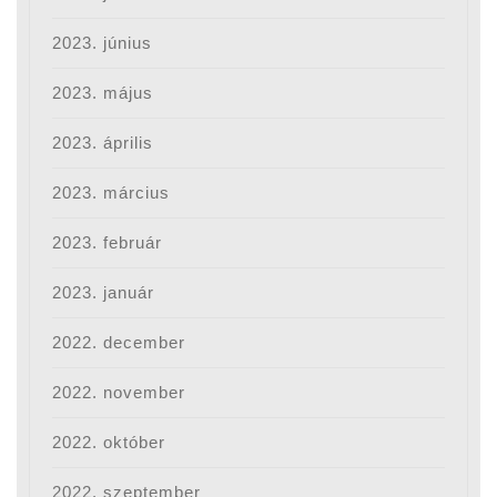
2023. június
2023. május
2023. április
2023. március
2023. február
2023. január
2022. december
2022. november
2022. október
2022. szeptember