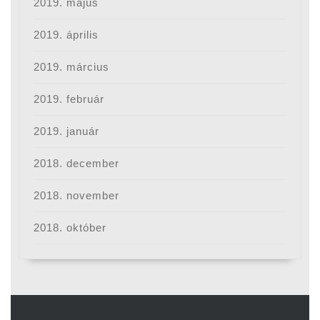
2019. május
2019. április
2019. március
2019. február
2019. január
2018. december
2018. november
2018. október