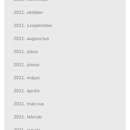
2021. október
2021. szeptember
2021. augusztus
2021. július
2021. június
2021. május
2021. április
2021. március
2021. február
2021. január