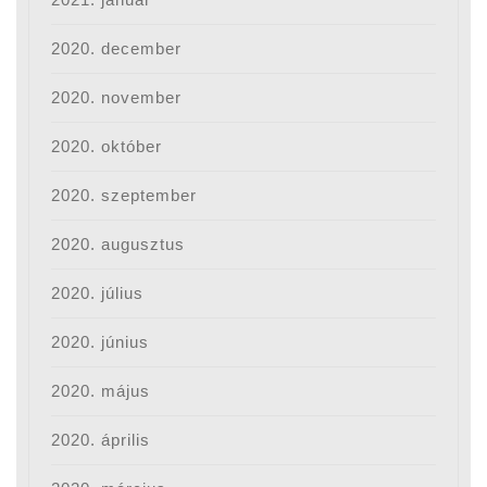
2020. december
2020. november
2020. október
2020. szeptember
2020. augusztus
2020. július
2020. június
2020. május
2020. április