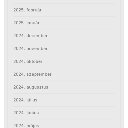
2025. február
2025. január
2024. december
2024. november
2024. október
2024. szeptember
2024. augusztus
2024. július
2024. június
2024. május