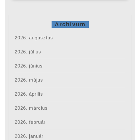
Archívum
2026. augusztus
2026. július
2026. június
2026. május
2026. április
2026. március
2026. február
2026. január