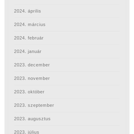
2024. április
2024. március
2024. február
2024. január
2023. december
2023. november
2023. október
2023. szeptember
2023. augusztus
2023. július