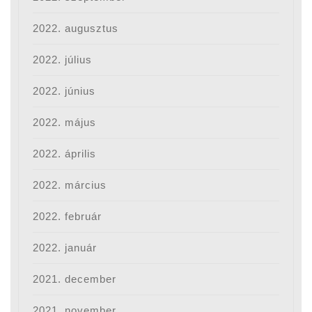
2022. augusztus
2022. július
2022. június
2022. május
2022. április
2022. március
2022. február
2022. január
2021. december
2021. november