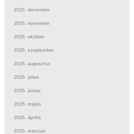
2025. december
2025. november
2025. október
2025. szeptember
2025. augusztus
2025. július
2025. június
2025. május
2025. április
2025. március