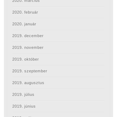
2020. március
2020. február
2020. január
2019. december
2019. november
2019. október
2019. szeptember
2019. augusztus
2019. július
2019. június