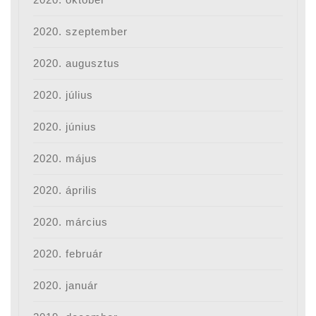
2020. szeptember
2020. augusztus
2020. július
2020. június
2020. május
2020. április
2020. március
2020. február
2020. január