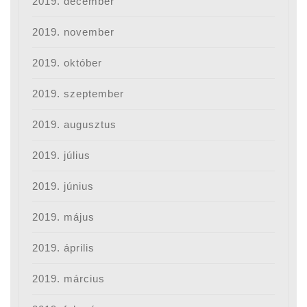
2019. december
2019. november
2019. október
2019. szeptember
2019. augusztus
2019. július
2019. június
2019. május
2019. április
2019. március