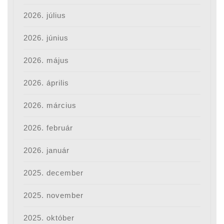
2026. július
2026. június
2026. május
2026. április
2026. március
2026. február
2026. január
2025. december
2025. november
2025. október