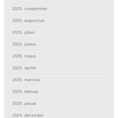
2025. szeptember
2025. augusztus
2025. július
2025. június
2025. május
2025. április
2025. március
2025. február
2025. január
2024. december