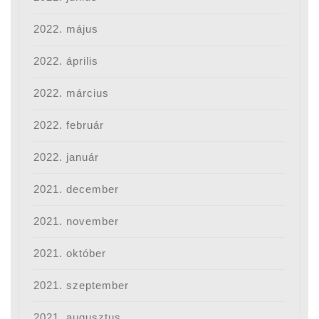
2022. május
2022. április
2022. március
2022. február
2022. január
2021. december
2021. november
2021. október
2021. szeptember
2021. augusztus