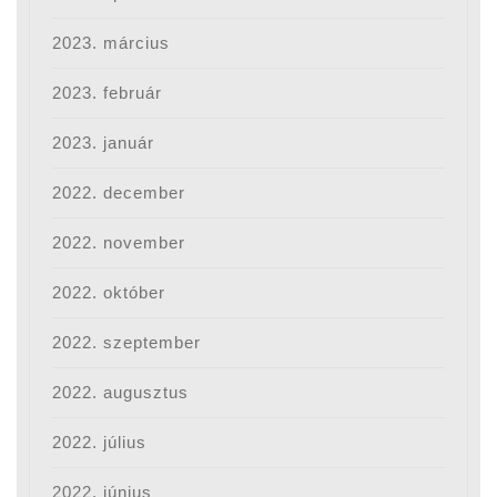
2023. március
2023. február
2023. január
2022. december
2022. november
2022. október
2022. szeptember
2022. augusztus
2022. július
2022. június