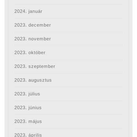
2024. január
2023. december
2023. november
2023. október
2023. szeptember
2023. augusztus
2023. július
2023. június
2023. május
2023. április