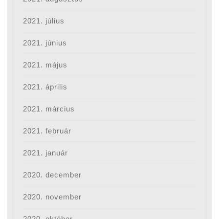
2021. július
2021. június
2021. május
2021. április
2021. március
2021. február
2021. január
2020. december
2020. november
2020. október