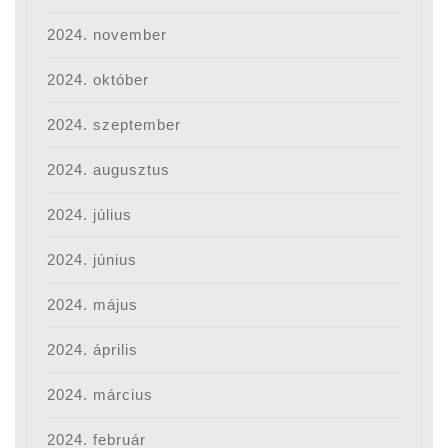
2024. november
2024. október
2024. szeptember
2024. augusztus
2024. július
2024. június
2024. május
2024. április
2024. március
2024. február