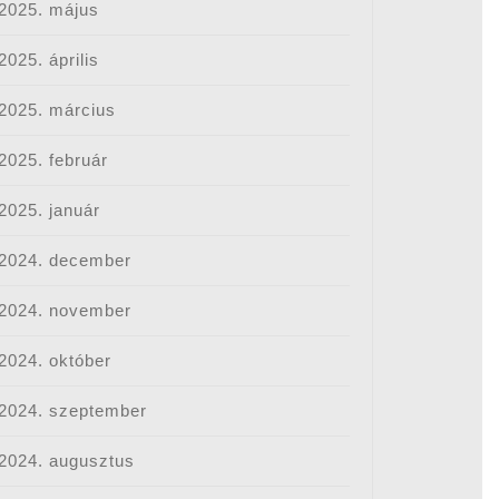
2025. május
2025. április
2025. március
2025. február
2025. január
2024. december
2024. november
2024. október
2024. szeptember
2024. augusztus