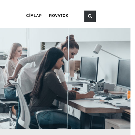
CÍMLAP
ROVATOK