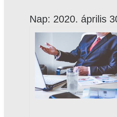
Nap:
2020. április 3