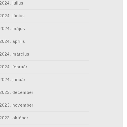
2024. július
2024. június
2024. május
2024. április
2024. március
2024. február
2024. január
2023. december
2023. november
2023. október