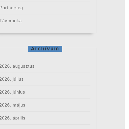
Partnerség
Távmunka
Archívum
2026. augusztus
2026. július
2026. június
2026. május
2026. április