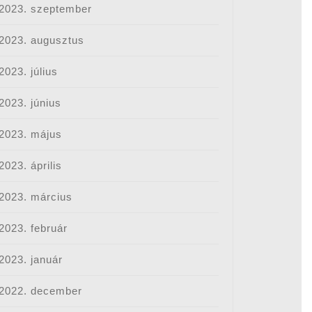
2023. szeptember
2023. augusztus
2023. július
2023. június
2023. május
2023. április
2023. március
2023. február
2023. január
2022. december