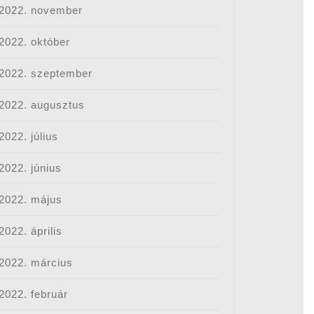
2022. november
2022. október
2022. szeptember
2022. augusztus
2022. július
2022. június
2022. május
2022. április
2022. március
2022. február