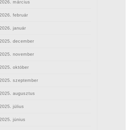
2026. március
2026. február
2026. január
2025. december
2025. november
2025. október
2025. szeptember
2025. augusztus
2025. július
2025. június