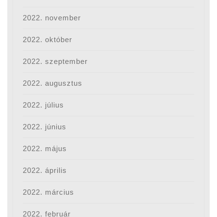
2022. november
2022. október
2022. szeptember
2022. augusztus
2022. július
2022. június
2022. május
2022. április
2022. március
2022. február