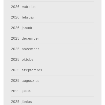
2026. március
2026. február
2026. január
2025. december
2025. november
2025. október
2025. szeptember
2025. augusztus
2025. július
2025. június