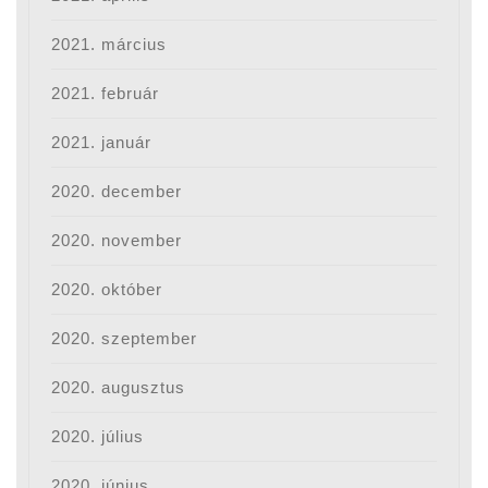
2021. március
2021. február
2021. január
2020. december
2020. november
2020. október
2020. szeptember
2020. augusztus
2020. július
2020. június