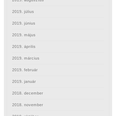
2019. július
2019. június
2019. május
2019. április
2019. március
2019. február
2019. január
2018. december
2018. november