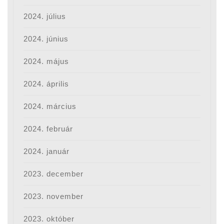
2024. július
2024. június
2024. május
2024. április
2024. március
2024. február
2024. január
2023. december
2023. november
2023. október