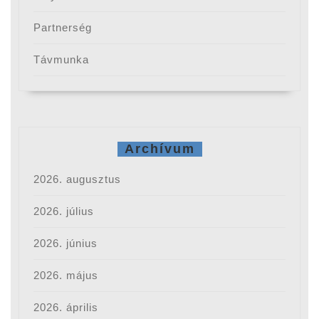
Partnerség
Távmunka
Archívum
2026. augusztus
2026. július
2026. június
2026. május
2026. április