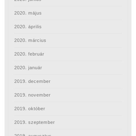
2020. május
2020. április
2020. március
2020. február
2020. január
2019. december
2019. november
2019. október
2019. szeptember
2019. augusztus