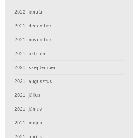
2022. január
2021. december
2021. november
2021. október
2021. szeptember
2021. augusztus
2021. július
2021. június
2021. május
2021. április