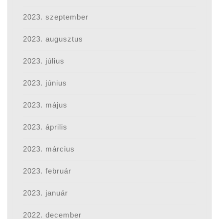
2023. szeptember
2023. augusztus
2023. július
2023. június
2023. május
2023. április
2023. március
2023. február
2023. január
2022. december