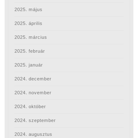
2025. május
2025. április
2025. március
2025. február
2025. január
2024. december
2024. november
2024. október
2024. szeptember
2024. augusztus