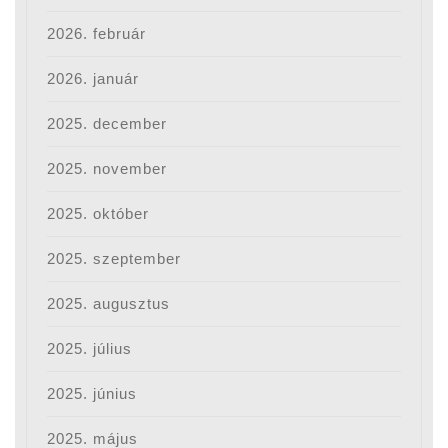
2026. február
2026. január
2025. december
2025. november
2025. október
2025. szeptember
2025. augusztus
2025. július
2025. június
2025. május