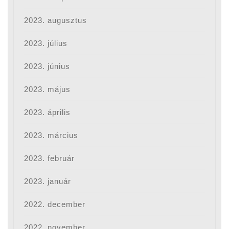
2023. augusztus
2023. július
2023. június
2023. május
2023. április
2023. március
2023. február
2023. január
2022. december
2022. november