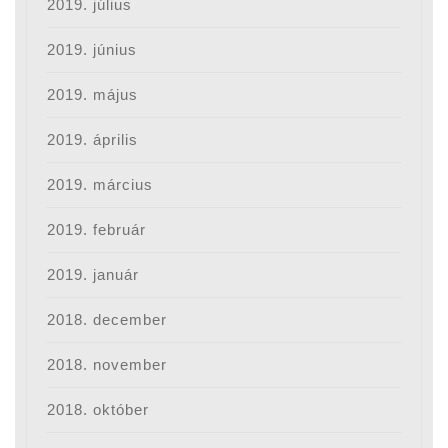
2019. július
2019. június
2019. május
2019. április
2019. március
2019. február
2019. január
2018. december
2018. november
2018. október