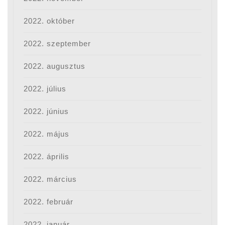
2022. október
2022. szeptember
2022. augusztus
2022. július
2022. június
2022. május
2022. április
2022. március
2022. február
2022. január