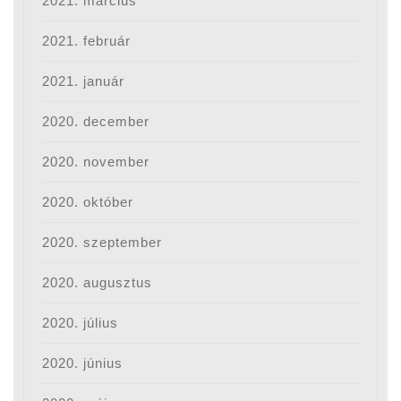
2021. március
2021. február
2021. január
2020. december
2020. november
2020. október
2020. szeptember
2020. augusztus
2020. július
2020. június