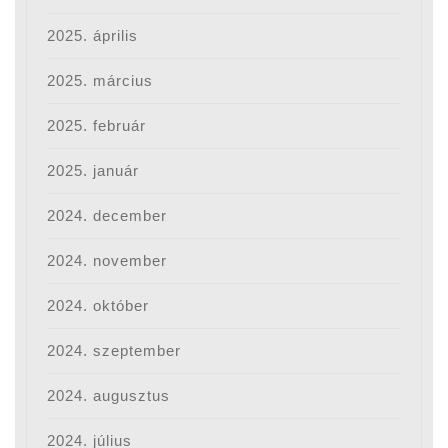
2025. április
2025. március
2025. február
2025. január
2024. december
2024. november
2024. október
2024. szeptember
2024. augusztus
2024. július