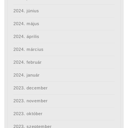
2024. június
2024. május
2024. április
2024. március
2024. február
2024. január
2023. december
2023. november
2023. október
2023. szeptember