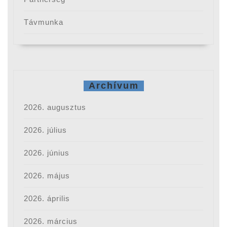
Távmunka
Archívum
2026. augusztus
2026. július
2026. június
2026. május
2026. április
2026. március