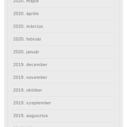
2020. május
2020. április
2020. március
2020. február
2020. január
2019. december
2019. november
2019. október
2019. szeptember
2019. augusztus