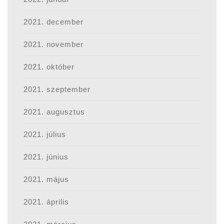
2021. december
2021. november
2021. október
2021. szeptember
2021. augusztus
2021. július
2021. június
2021. május
2021. április