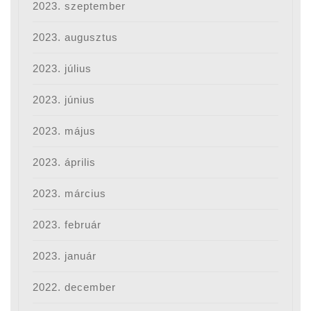
2023. szeptember
2023. augusztus
2023. július
2023. június
2023. május
2023. április
2023. március
2023. február
2023. január
2022. december