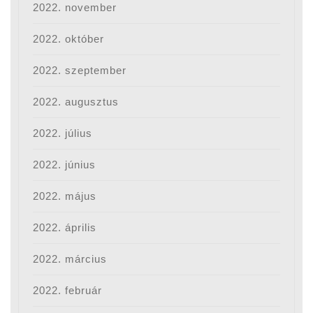
2022. november
2022. október
2022. szeptember
2022. augusztus
2022. július
2022. június
2022. május
2022. április
2022. március
2022. február