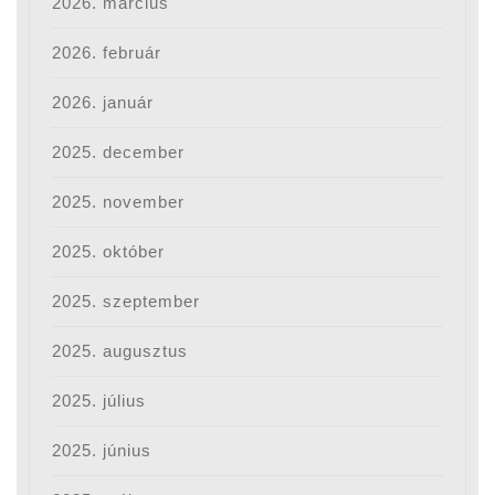
2026. március
2026. február
2026. január
2025. december
2025. november
2025. október
2025. szeptember
2025. augusztus
2025. július
2025. június