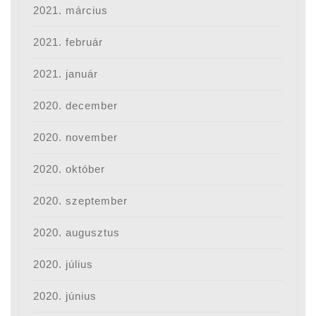
2021. március
2021. február
2021. január
2020. december
2020. november
2020. október
2020. szeptember
2020. augusztus
2020. július
2020. június