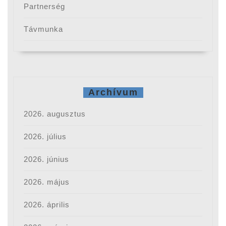
Partnerség
Távmunka
Archívum
2026. augusztus
2026. július
2026. június
2026. május
2026. április