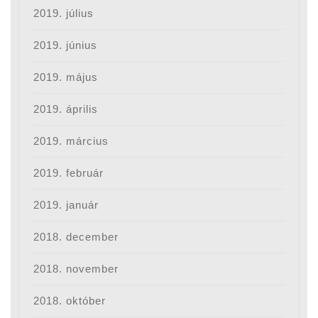
2019. július
2019. június
2019. május
2019. április
2019. március
2019. február
2019. január
2018. december
2018. november
2018. október