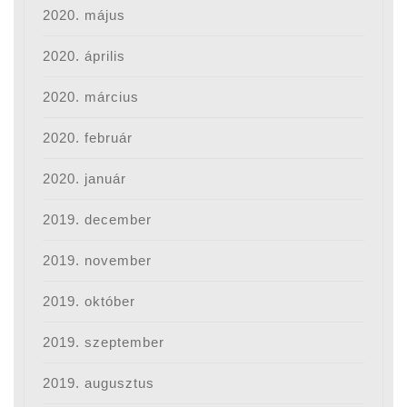
2020. május
2020. április
2020. március
2020. február
2020. január
2019. december
2019. november
2019. október
2019. szeptember
2019. augusztus