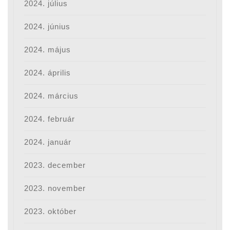
2024. július
2024. június
2024. május
2024. április
2024. március
2024. február
2024. január
2023. december
2023. november
2023. október