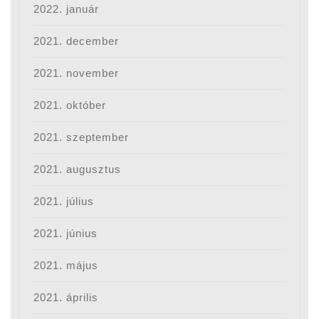
2022. január
2021. december
2021. november
2021. október
2021. szeptember
2021. augusztus
2021. július
2021. június
2021. május
2021. április