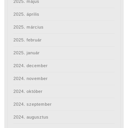
2025. május
2025. április
2025. március
2025. február
2025. január
2024. december
2024. november
2024. október
2024. szeptember
2024. augusztus