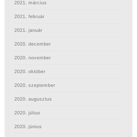
2021. március
2021. február
2021. január
2020. december
2020. november
2020. október
2020. szeptember
2020. augusztus
2020. július
2020. június