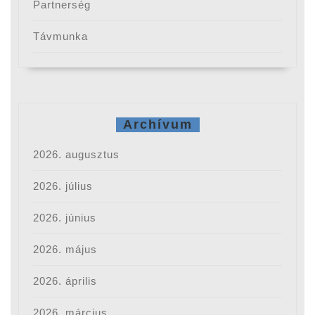
Partnerség
Távmunka
Archívum
2026. augusztus
2026. július
2026. június
2026. május
2026. április
2026. március