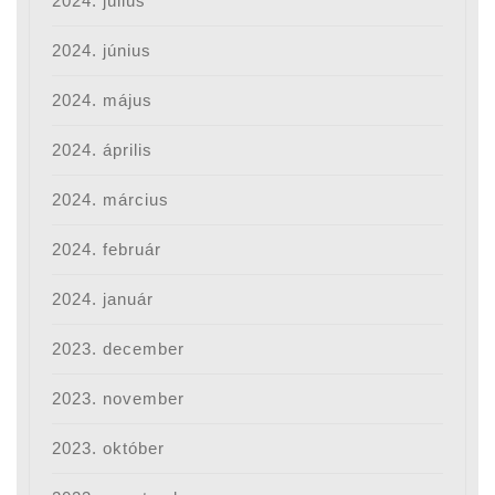
2024. július
2024. június
2024. május
2024. április
2024. március
2024. február
2024. január
2023. december
2023. november
2023. október