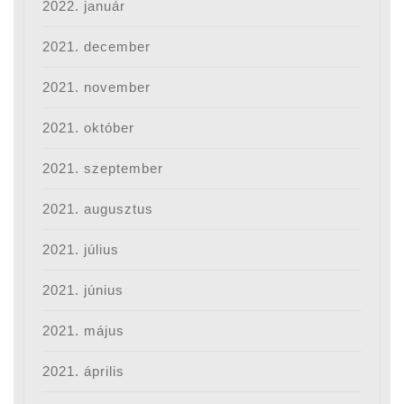
2022. január
2021. december
2021. november
2021. október
2021. szeptember
2021. augusztus
2021. július
2021. június
2021. május
2021. április