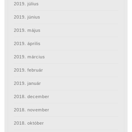
2019. július
2019. június
2019. május
2019. április
2019. március
2019. február
2019. január
2018. december
2018. november
2018. október