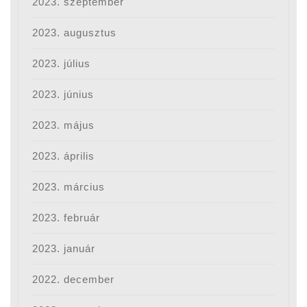
2023. szeptember
2023. augusztus
2023. július
2023. június
2023. május
2023. április
2023. március
2023. február
2023. január
2022. december