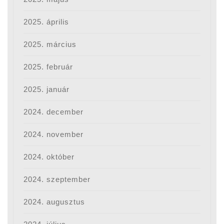
2025. április
2025. március
2025. február
2025. január
2024. december
2024. november
2024. október
2024. szeptember
2024. augusztus