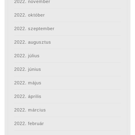
2022. november
2022. október
2022. szeptember
2022. augusztus
2022. július
2022. június
2022. május
2022. április
2022. március
2022. február