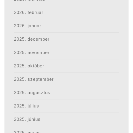
2026. február
2026. január
2025. december
2025. november
2025. október
2025. szeptember
2025. augusztus
2025. július
2025. június
2025. május