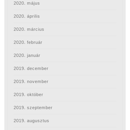
2020. május
2020. április
2020. március
2020. február
2020. január
2019. december
2019. november
2019. október
2019. szeptember
2019. augusztus