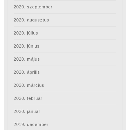
2020. szeptember
2020. augusztus
2020. július
2020. június
2020. május
2020. április
2020. március
2020. február
2020. január
2019. december