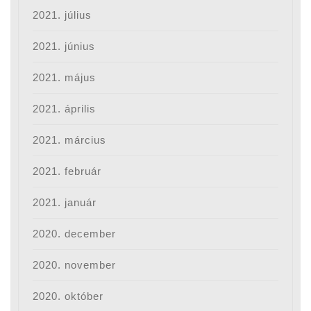
2021. július
2021. június
2021. május
2021. április
2021. március
2021. február
2021. január
2020. december
2020. november
2020. október