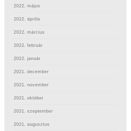
2022. május
2022. április
2022. március
2022. február
2022. január
2021. december
2021. november
2021. október
2021. szeptember
2021. augusztus