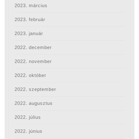
2023. március
2023. február
2023. január
2022. december
2022. november
2022. október
2022. szeptember
2022. augusztus
2022. július
2022. június