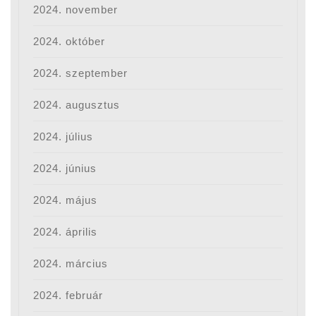
2024. november
2024. október
2024. szeptember
2024. augusztus
2024. július
2024. június
2024. május
2024. április
2024. március
2024. február