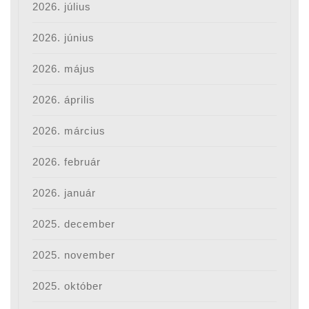
2026. július
2026. június
2026. május
2026. április
2026. március
2026. február
2026. január
2025. december
2025. november
2025. október