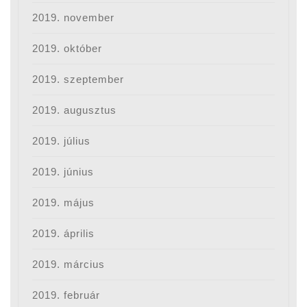
2019. november
2019. október
2019. szeptember
2019. augusztus
2019. július
2019. június
2019. május
2019. április
2019. március
2019. február