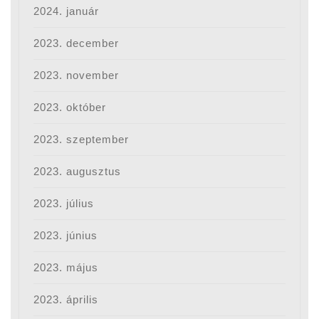
2024. január
2023. december
2023. november
2023. október
2023. szeptember
2023. augusztus
2023. július
2023. június
2023. május
2023. április