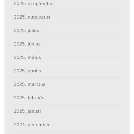
2025. szeptember
2025. augusztus
2025. július
2025. június
2025. május
2025. április
2025. március
2025. február
2025. január
2024. december