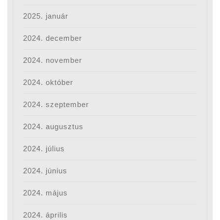
2025. január
2024. december
2024. november
2024. október
2024. szeptember
2024. augusztus
2024. július
2024. június
2024. május
2024. április