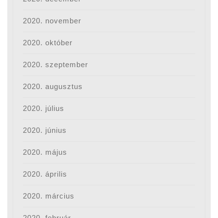
2020. november
2020. október
2020. szeptember
2020. augusztus
2020. július
2020. június
2020. május
2020. április
2020. március
2020. február