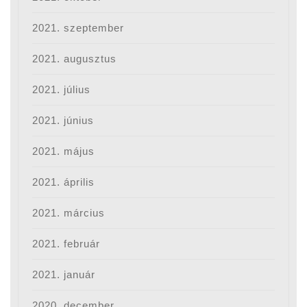
2021. szeptember
2021. augusztus
2021. július
2021. június
2021. május
2021. április
2021. március
2021. február
2021. január
2020. december