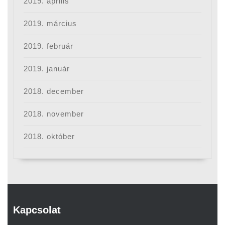
2019. április
2019. március
2019. február
2019. január
2018. december
2018. november
2018. október
Kapcsolat