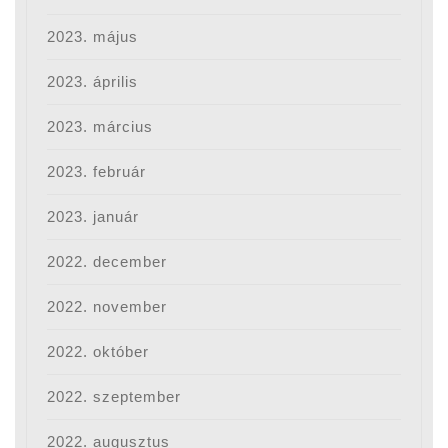
2023. május
2023. április
2023. március
2023. február
2023. január
2022. december
2022. november
2022. október
2022. szeptember
2022. augusztus