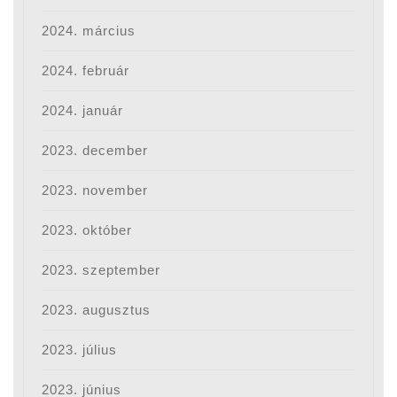
2024. március
2024. február
2024. január
2023. december
2023. november
2023. október
2023. szeptember
2023. augusztus
2023. július
2023. június