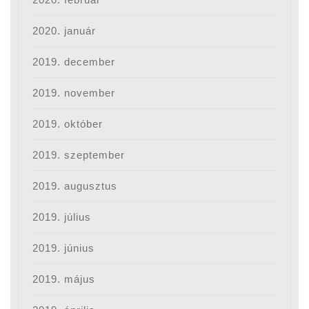
2020. január
2019. december
2019. november
2019. október
2019. szeptember
2019. augusztus
2019. július
2019. június
2019. május