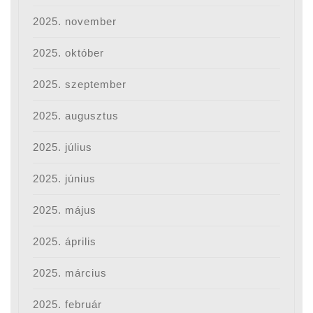
2025. november
2025. október
2025. szeptember
2025. augusztus
2025. július
2025. június
2025. május
2025. április
2025. március
2025. február