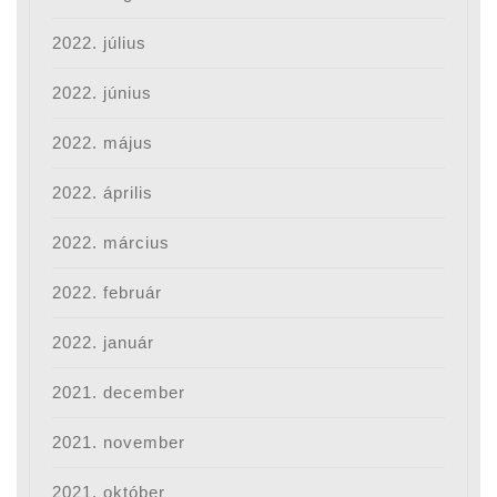
2022. július
2022. június
2022. május
2022. április
2022. március
2022. február
2022. január
2021. december
2021. november
2021. október