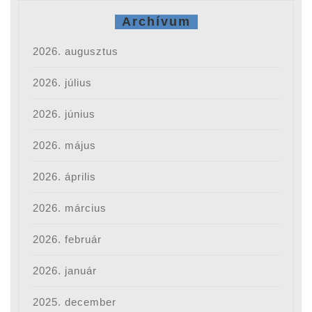
Archívum
2026. augusztus
2026. július
2026. június
2026. május
2026. április
2026. március
2026. február
2026. január
2025. december