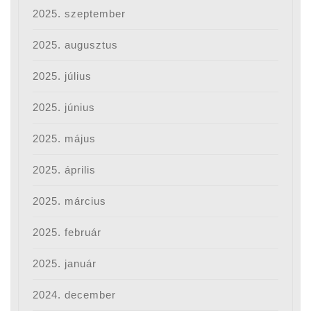
2025. szeptember
2025. augusztus
2025. július
2025. június
2025. május
2025. április
2025. március
2025. február
2025. január
2024. december