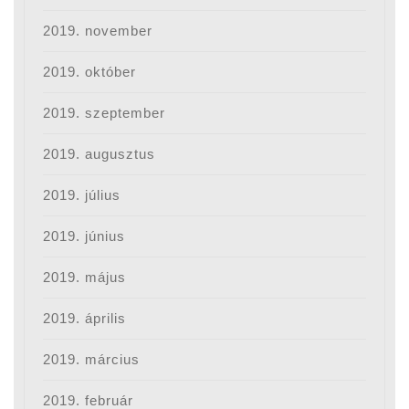
2019. november
2019. október
2019. szeptember
2019. augusztus
2019. július
2019. június
2019. május
2019. április
2019. március
2019. február