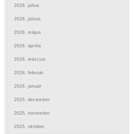
2026. július
2026. június
2026. május
2026. április
2026. március
2026. február
2026. január
2025. december
2025. november
2025. október