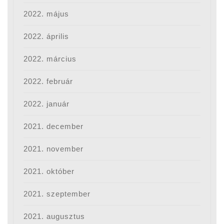
2022. május
2022. április
2022. március
2022. február
2022. január
2021. december
2021. november
2021. október
2021. szeptember
2021. augusztus