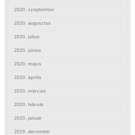
2020. szeptember
2020. augusztus
2020. július
2020. június
2020. május
2020. április
2020. március
2020. február
2020. január
2019. december