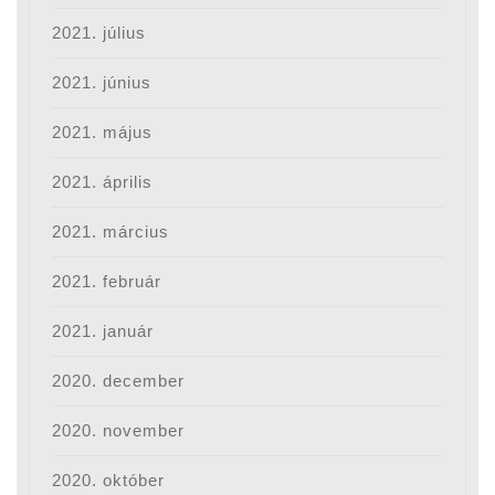
2021. július
2021. június
2021. május
2021. április
2021. március
2021. február
2021. január
2020. december
2020. november
2020. október