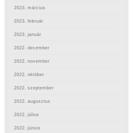
2023. március
2023. február
2023. január
2022. december
2022. november
2022. október
2022. szeptember
2022. augusztus
2022. július
2022. június