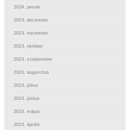
2024. január
2023. december
2023. november
2023. október
2023. szeptember
2023. augusztus
2023. július
2023. június
2023. május
2023. április