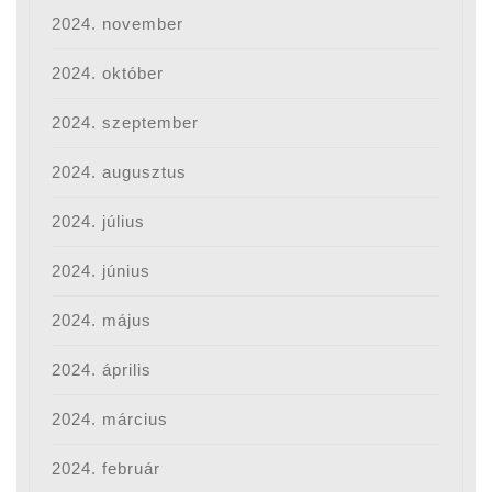
2024. november
2024. október
2024. szeptember
2024. augusztus
2024. július
2024. június
2024. május
2024. április
2024. március
2024. február