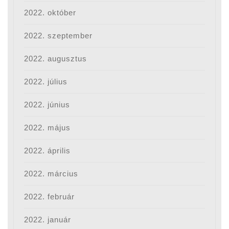
2022. október
2022. szeptember
2022. augusztus
2022. július
2022. június
2022. május
2022. április
2022. március
2022. február
2022. január