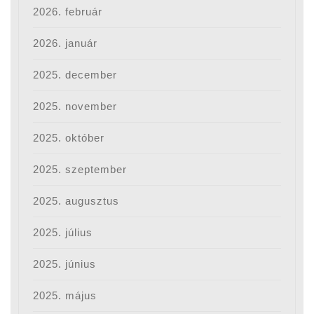
2026. február
2026. január
2025. december
2025. november
2025. október
2025. szeptember
2025. augusztus
2025. július
2025. június
2025. május