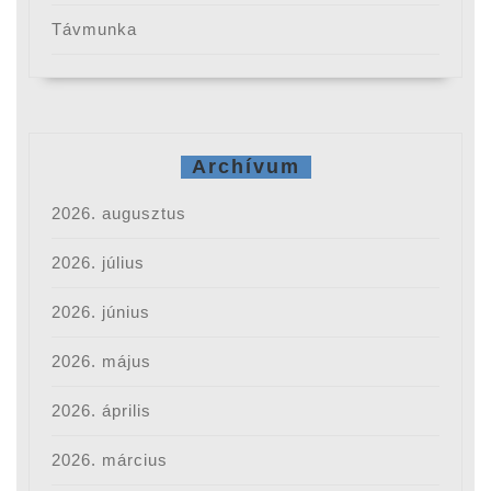
Távmunka
Archívum
2026. augusztus
2026. július
2026. június
2026. május
2026. április
2026. március