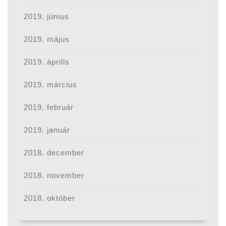
2019. június
2019. május
2019. április
2019. március
2019. február
2019. január
2018. december
2018. november
2018. október