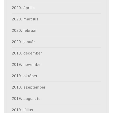
2020. április
2020. március
2020. február
2020. január
2019. december
2019. november
2019. október
2019. szeptember
2019. augusztus
2019. július