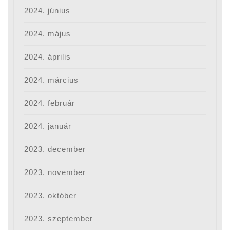
2024. június
2024. május
2024. április
2024. március
2024. február
2024. január
2023. december
2023. november
2023. október
2023. szeptember