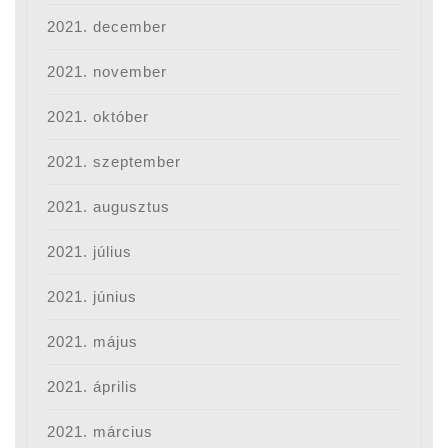
2021. december
2021. november
2021. október
2021. szeptember
2021. augusztus
2021. július
2021. június
2021. május
2021. április
2021. március