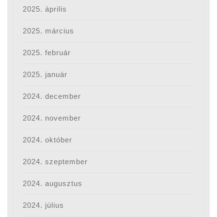
2025. április
2025. március
2025. február
2025. január
2024. december
2024. november
2024. október
2024. szeptember
2024. augusztus
2024. július