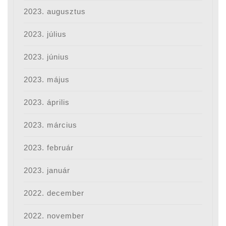
2023. augusztus
2023. július
2023. június
2023. május
2023. április
2023. március
2023. február
2023. január
2022. december
2022. november