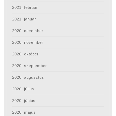
2021. február
2021. január
2020. december
2020. november
2020. október
2020. szeptember
2020. augusztus
2020. július
2020. június
2020. május