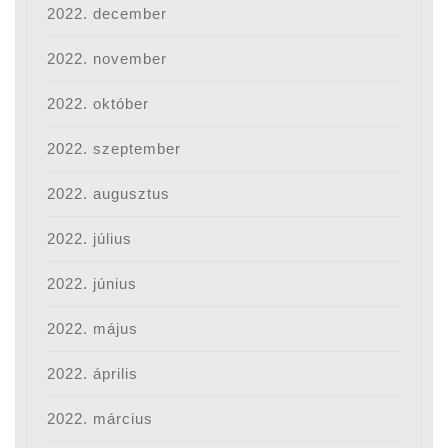
2022. december
2022. november
2022. október
2022. szeptember
2022. augusztus
2022. július
2022. június
2022. május
2022. április
2022. március