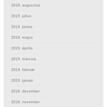
2019. augusztus
2019. július
2019. június
2019. május
2019. április
2019. március
2019. február
2019. január
2018. december
2018. november