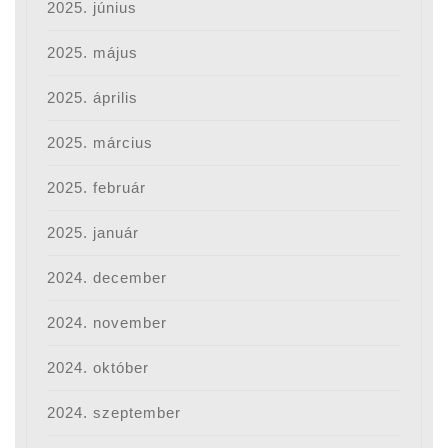
2025. június
2025. május
2025. április
2025. március
2025. február
2025. január
2024. december
2024. november
2024. október
2024. szeptember