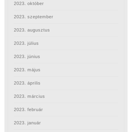
2023. október
2023. szeptember
2023. augusztus
2023. július
2023. június
2023. május
2023. április
2023. március
2023. február
2023. január