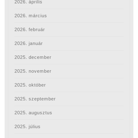
2026. április
2026. március
2026. február
2026. január
2025. december
2025. november
2025. október
2025. szeptember
2025. augusztus
2025. július