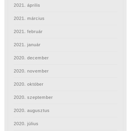
2021. április
2021. március
2021. február
2021. január
2020. december
2020. november
2020. október
2020. szeptember
2020. augusztus
2020. július