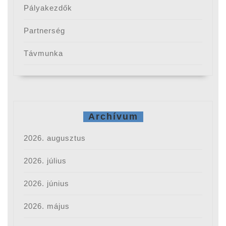
Pályakezdők
Partnerség
Távmunka
Archívum
2026. augusztus
2026. július
2026. június
2026. május