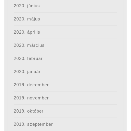
2020. június
2020. május
2020. április
2020. március
2020. február
2020. január
2019. december
2019. november
2019. október
2019. szeptember