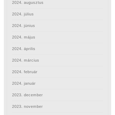
2024. augusztus
2024. július
2024. június
2024. május
2024. április
2024. március
2024. február
2024. január
2023. december
2023. november