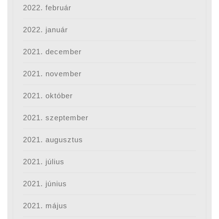
2022. február
2022. január
2021. december
2021. november
2021. október
2021. szeptember
2021. augusztus
2021. július
2021. június
2021. május