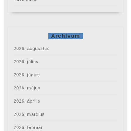
Archívum
2026. augusztus
2026. július
2026. június
2026. május
2026. április
2026. március
2026. február