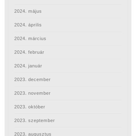
2024. május
2024. április
2024. március
2024. február
2024. január
2023. december
2023. november
2023. október
2023. szeptember
2023. augusztus