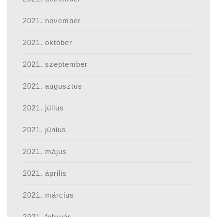
2021. november
2021. október
2021. szeptember
2021. augusztus
2021. július
2021. június
2021. május
2021. április
2021. március
2021. február