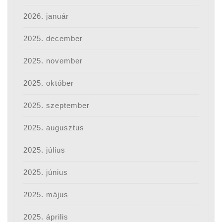
2026. január
2025. december
2025. november
2025. október
2025. szeptember
2025. augusztus
2025. július
2025. június
2025. május
2025. április