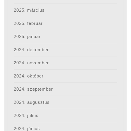
2025. március
2025. február
2025. január
2024. december
2024. november
2024. október
2024. szeptember
2024. augusztus
2024. július
2024. június