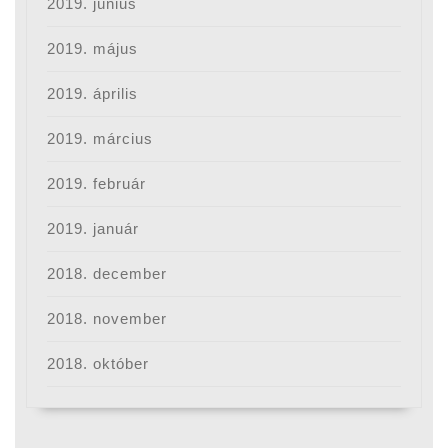
2019. június
2019. május
2019. április
2019. március
2019. február
2019. január
2018. december
2018. november
2018. október