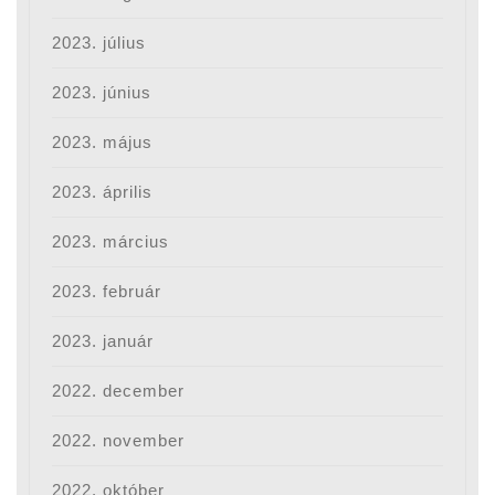
2023. július
2023. június
2023. május
2023. április
2023. március
2023. február
2023. január
2022. december
2022. november
2022. október