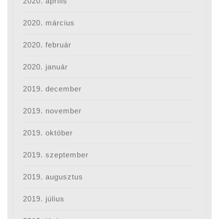
2020. április
2020. március
2020. február
2020. január
2019. december
2019. november
2019. október
2019. szeptember
2019. augusztus
2019. július