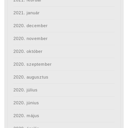
2021. január
2020. december
2020. november
2020. október
2020. szeptember
2020. augusztus
2020. július
2020. június
2020. május