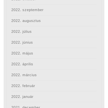
2022. szeptember
2022. augusztus
2022. július
2022. június
2022. május
2022. április
2022. március
2022. február
2022. január
2021. december