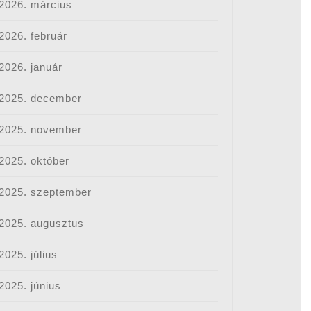
2026. március
2026. február
2026. január
2025. december
2025. november
2025. október
2025. szeptember
2025. augusztus
2025. július
2025. június