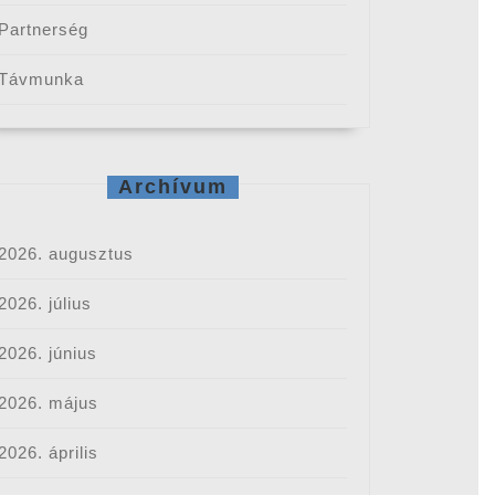
Partnerség
Távmunka
Archívum
2026. augusztus
2026. július
2026. június
2026. május
2026. április