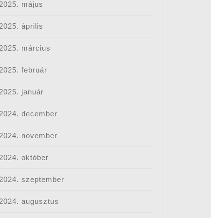
2025. május
2025. április
2025. március
2025. február
2025. január
2024. december
2024. november
2024. október
2024. szeptember
2024. augusztus