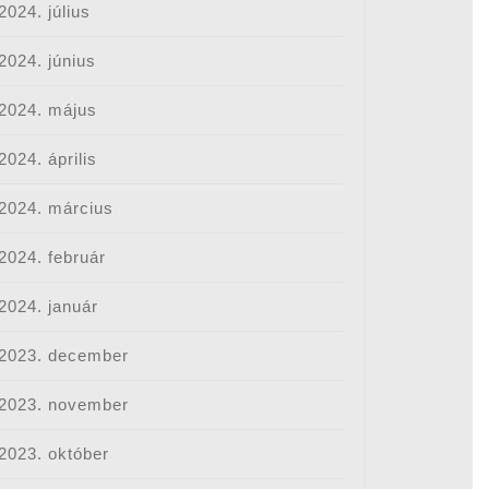
2024. július
2024. június
2024. május
2024. április
2024. március
2024. február
2024. január
2023. december
2023. november
2023. október