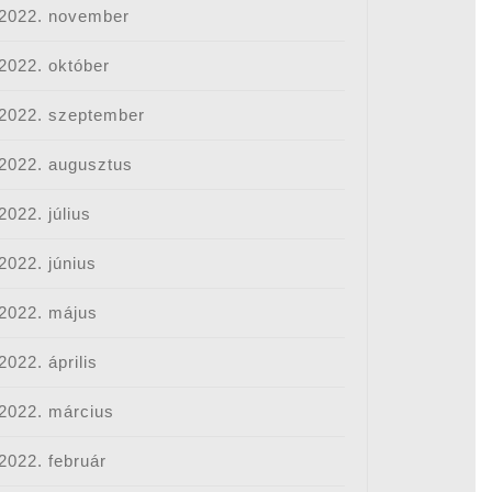
2022. november
2022. október
2022. szeptember
2022. augusztus
2022. július
2022. június
2022. május
2022. április
2022. március
2022. február