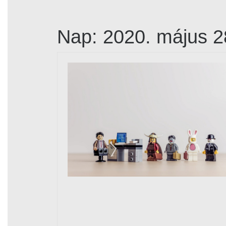
Nap:
2020. május 2