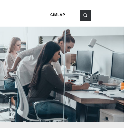
CÍMLAP