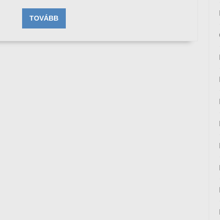
TOVÁBB
TOVÁBB