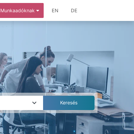
Munkaadóknak
EN
DE