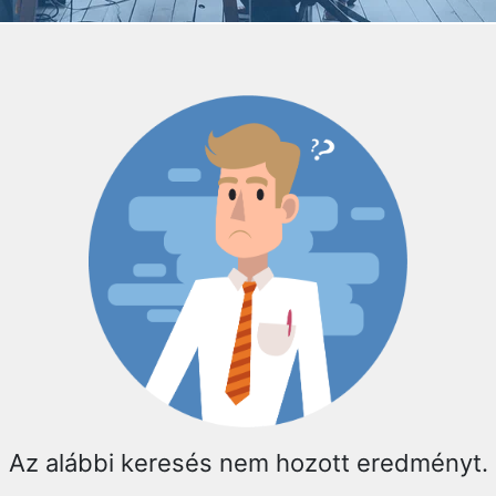
Az alábbi keresés nem hozott eredményt.