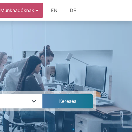
Munkaadóknak
EN
DE