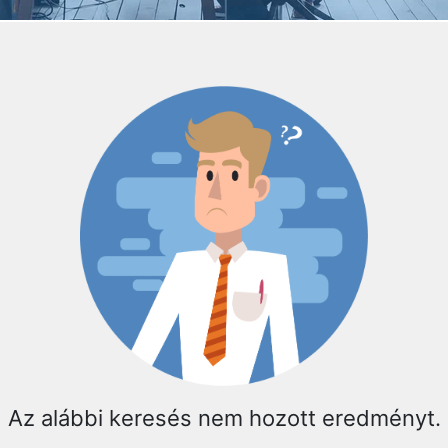
Az alábbi keresés nem hozott eredményt.