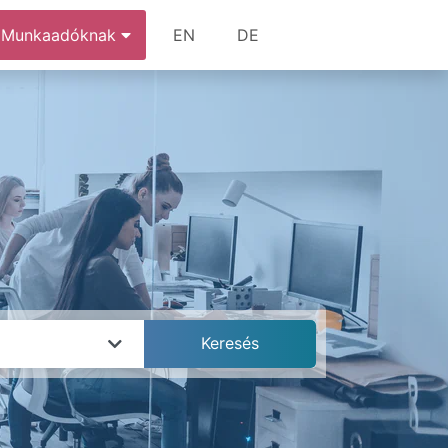
Munkaadóknak
EN
DE