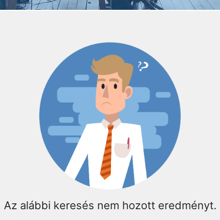
Az alábbi keresés nem hozott eredményt.