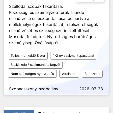
Szállodai szobák takarítása.
Közösségi és személyzeti terek állandó
ellenőrzése és tisztán tartása, beleértve a
mellékhelyiségek takarítását, a felszereltségük
ellenőrzését és szükség szerint feltöltését.
Mosodai feladatok. Nyitottság és barátságos
személyiség. Önállóság és...
Teljes munkaidő 8 óra
1-2 év szakmai tapasztalat
Szakiskola / szakmunkás képző
Nem szükséges nyelvtudás
Általános
Beosztott
Szobaasszony, szobalány
2026. 07. 23.