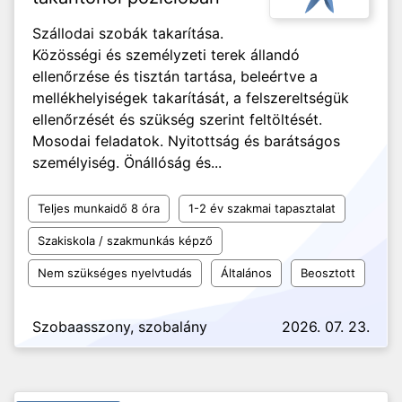
Szállodai szobák takarítása.
Közösségi és személyzeti terek állandó
ellenőrzése és tisztán tartása, beleértve a
mellékhelyiségek takarítását, a felszereltségük
ellenőrzését és szükség szerint feltöltését.
Mosodai feladatok. Nyitottság és barátságos
személyiség. Önállóság és...
Teljes munkaidő 8 óra
1-2 év szakmai tapasztalat
Szakiskola / szakmunkás képző
Nem szükséges nyelvtudás
Általános
Beosztott
Szobaasszony, szobalány
2026. 07. 23.