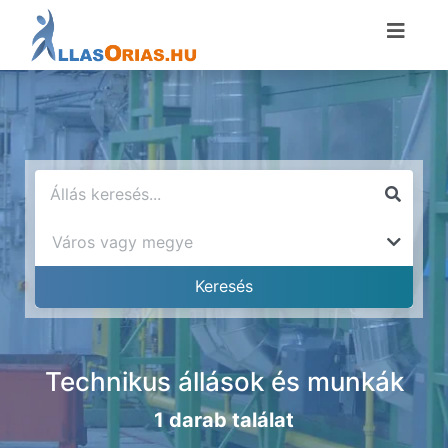
Technikus állások és munkák
1 darab találat