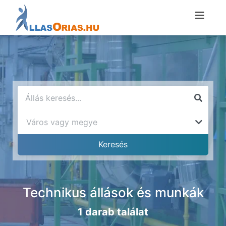
Technikus állások és munkák
1 darab találat