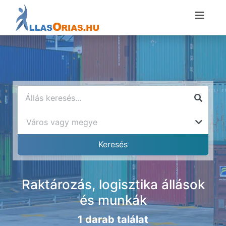
Raktározás, logisztika állások
és munkák
1 darab találat