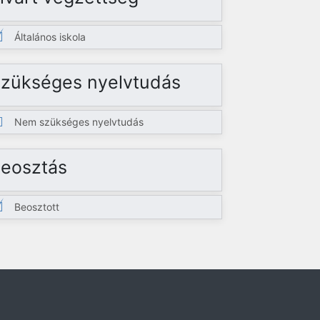
Általános iskola
zükséges nyelvtudás
Nem szükséges nyelvtudás
eosztás
Beosztott