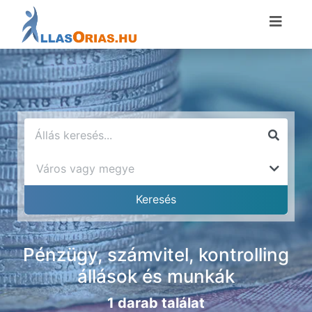
Pénzügy, számvitel, kontrolling
állások és munkák
1 darab találat