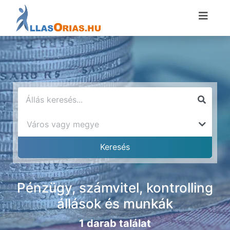
Pénzügy, számvitel, kontrolling
állások és munkák
1 darab találat