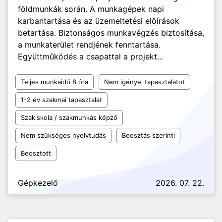
földmunkák során. A munkagépek napi
karbantartása és az üzemeltetési előírások
betartása. Biztonságos munkavégzés biztosítása,
a munkaterület rendjének fenntartása.
Együttműködés a csapattal a projekt...
Teljes munkaidő 8 óra
Nem igényel tapasztalatot
1-2 év szakmai tapasztalat
Szakiskola / szakmunkás képző
Nem szükséges nyelvtudás
Beosztás szerinti
Beosztott
Gépkezelő
2026. 07. 22.